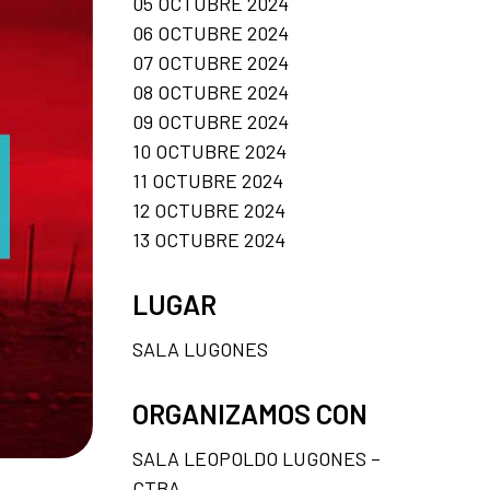
05 OCTUBRE 2024
06 OCTUBRE 2024
07 OCTUBRE 2024
08 OCTUBRE 2024
09 OCTUBRE 2024
10 OCTUBRE 2024
11 OCTUBRE 2024
12 OCTUBRE 2024
13 OCTUBRE 2024
LUGAR
SALA LUGONES
ORGANIZAMOS CON
SALA LEOPOLDO LUGONES –
CTBA