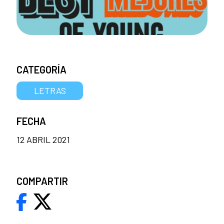
CATEGORÍA
LETRAS
FECHA
12 ABRIL 2021
COMPARTIR