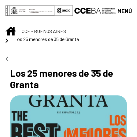
Saltar al contenido principal
MENÚ
INICIO
CCE - BUENOS AIRES
Los 25 menores de 35 de Granta
Los 25 menores de 35 de
Granta