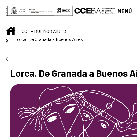
Saltar al contenido principal
MENÚ
INICIO
CCE - BUENOS AIRES
Lorca. De Granada a Buenos Aires
Lorca. De Granada a Buenos A