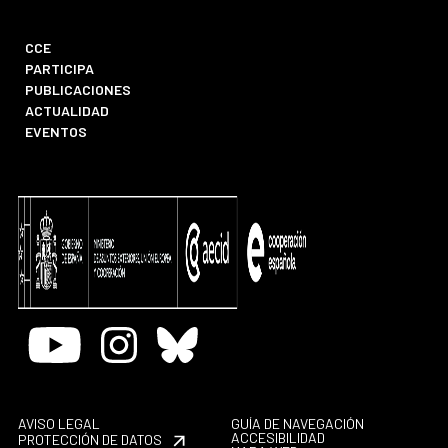
CCE
PARTICIPA
PUBLICACIONES
ACTUALIDAD
EVENTOS
Youtube
Instagram
Bluesky
AVISO LEGAL
GUÍA DE NAVEGACIÓN
ACCESIBILIDAD
PROTECCIÓN DE DATOS