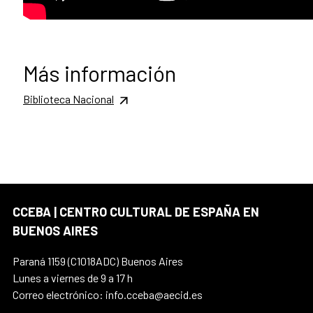
Más información
Biblioteca Nacional
CCEBA | CENTRO CULTURAL DE ESPAÑA EN
BUENOS AIRES
Paraná 1159 (C1018ADC) Buenos Aires
Lunes a viernes de 9 a 17 h
Correo electrónico: info.cceba@aecid.es