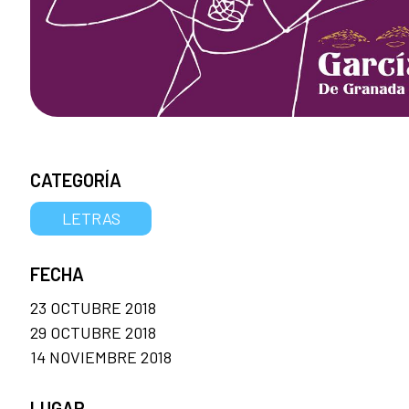
CATEGORÍA
LETRAS
FECHA
23 OCTUBRE 2018
29 OCTUBRE 2018
14 NOVIEMBRE 2018
LUGAR