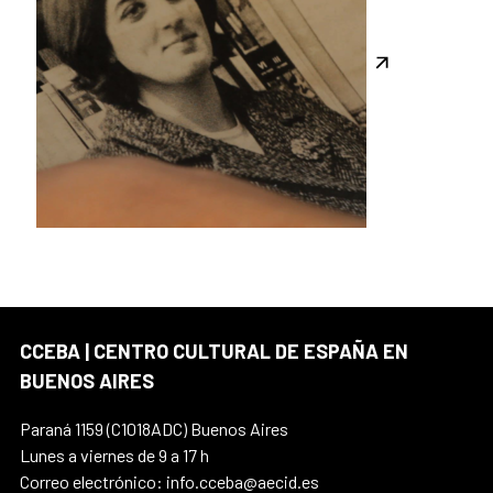
CCEBA | CENTRO CULTURAL DE ESPAÑA EN
BUENOS AIRES
Paraná 1159 (C1018ADC) Buenos Aires
Lunes a viernes de 9 a 17 h
Correo electrónico: info.cceba@aecid.es