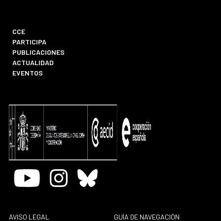
CCE
PARTICIPA
PUBLICACIONES
ACTUALIDAD
EVENTOS
Youtube
Instagram
Bluesky
AVISO LEGAL
GUÍA DE NAVEGACIÓN