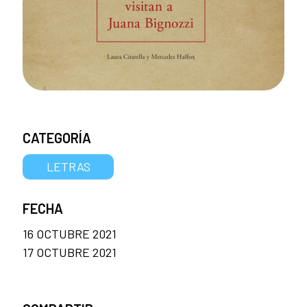
CATEGORÍA
LETRAS
FECHA
16 OCTUBRE 2021
17 OCTUBRE 2021