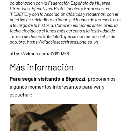
colaboración con la Federación Española de Mujeres
Directivas, Ejecutivas, Profesionales y Empresarias
(FEDEPE) y con la Asociación Clásicas y Modernas, con el
objetivo de reivindicar la labor y el legado de las escritoras
a lo largo de la historia. Como en ediciones anteriores, la
fecha elegida es el lunes más cercano a la festividad de
Teresa de Jesús (1515-1582), que se conmemora el 15 de
octubre.
https://diadelasescritoras.bne.es
https://vimeo.com/371921356
Más información
Para seguir visitando a Bignozzi
, proponemos
algunos momentos interesantes para ver y
escuchar: