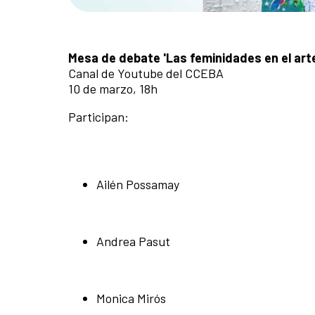
Mesa de debate 'Las feminidades en el art
Canal de Youtube del CCEBA
10 de marzo, 18h
Participan:
Ailén Possamay
Andrea Pasut
Monica Mirós