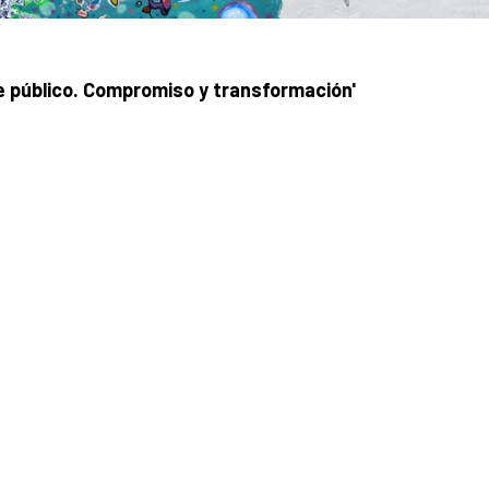
e público. Compromiso y transformación'