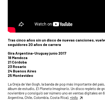
Tras cinco años sin un disco de nuevas canciones, vuelv
seguidores 20 años de carrera
Gira Argentina-Uruguay junio 2017
18 Mendoza
21 Córdoba
23 Rosario
24 Buenos Aires
25 Montevideo
La Oreja de Van Gogh, la banda de pop más importante del país,
álbum de estudio,
El Planeta Imaginario
. Un disco repleto de gr
noviembre y consiguió ser número uno en ventas digitales en 
Argentina, Chile, Colombia, Costa Rica).
+info