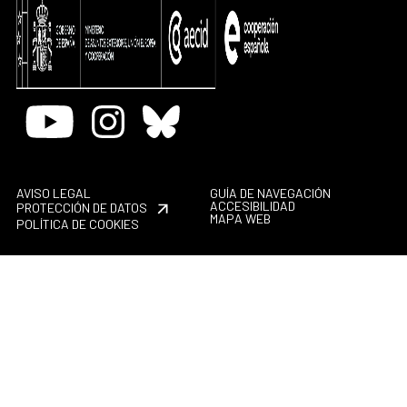
Youtube
Instagram
Bluesky
AVISO LEGAL
GUÍA DE NAVEGACIÓN
ACCESIBILIDAD
PROTECCIÓN DE DATOS
MAPA WEB
POLÍTICA DE COOKIES