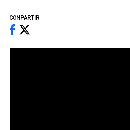
COMPARTIR