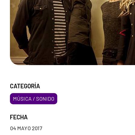
CATEGORÍA
MÚSICA / SONIDO
FECHA
04 MAYO 2017