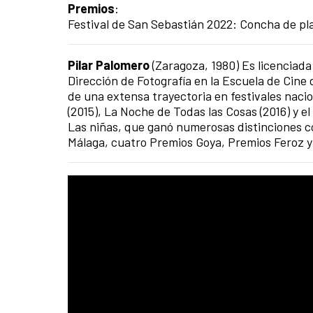
Premios
:
Festival de San Sebastián 2022: Concha de pla
Pilar Palomero
(Zaragoza, 1980) Es licenciada
Dirección de Fotografía en la Escuela de Cine
de una extensa trayectoria en festivales nacio
(2015), La Noche de Todas las Cosas (2016) y 
Las niñas, que ganó numerosas distinciones com
Málaga, cuatro Premios Goya, Premios Feroz y