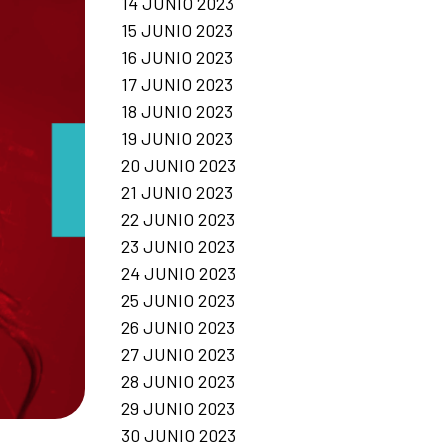
14 JUNIO 2023
15 JUNIO 2023
16 JUNIO 2023
17 JUNIO 2023
18 JUNIO 2023
19 JUNIO 2023
20 JUNIO 2023
21 JUNIO 2023
22 JUNIO 2023
23 JUNIO 2023
24 JUNIO 2023
25 JUNIO 2023
26 JUNIO 2023
27 JUNIO 2023
28 JUNIO 2023
29 JUNIO 2023
30 JUNIO 2023