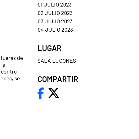
01 JULIO 2023
02 JULIO 2023
03 JULIO 2023
04 JULIO 2023
LUGAR
afueras de
SALA LUGONES
 la
 centro
COMPARTIR
bebés, se