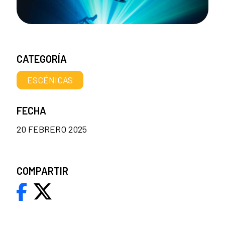
CATEGORÍA
ESCÉNICAS
FECHA
20 FEBRERO 2025
COMPARTIR