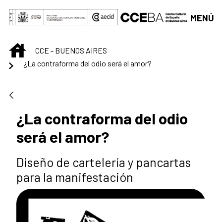
Saltar al contenido principal
MENÚ
INICIO
CCE - BUENOS AIRES
¿La contraforma del odio será el amor?
¿La contraforma del odio
será el amor?
Diseño de cartelería y pancartas
para la manifestación