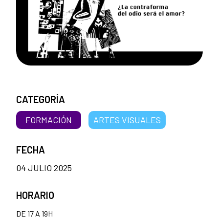
CATEGORÍA
FORMACIÓN
ARTES VISUALES
FECHA
04 JULIO 2025
HORARIO
DE 17 A 19H