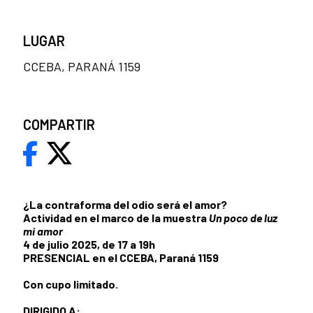
LUGAR
CCEBA, PARANÁ 1159
COMPARTIR
¿La contraforma del odio será el amor?
Actividad en el marco de la muestra
Un poco de luz
mi amor
4 de julio 2025, de 17 a 19h
PRESENCIAL en el CCEBA, Paraná 1159
Con cupo limitado.
DIRIGIDO A: