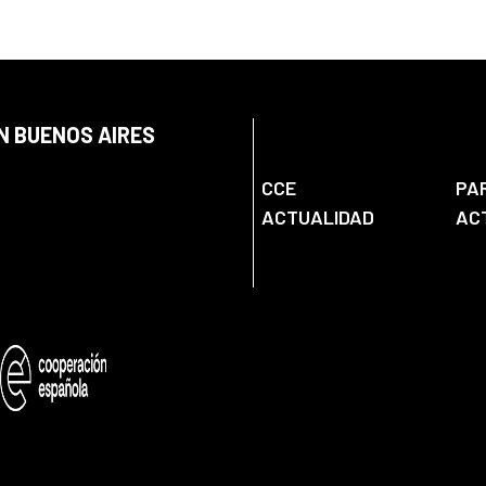
N BUENOS AIRES
CCE
PA
ACTUALIDAD
AC