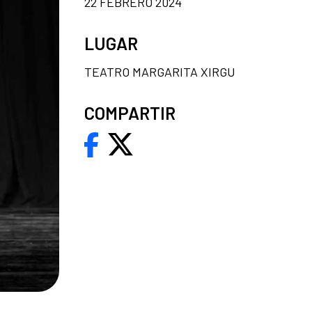
22 FEBRERO 2024
LUGAR
TEATRO MARGARITA XIRGU
COMPARTIR