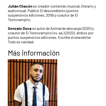
Julián Chacón
es creador contenido musical, literario y
audiovisual. Publicó El desovediento (puntos
suspensivos ediciones, 2019) y coautor de El
Testovampiro.
Gonzalo Duca
es autor de Animal de descarga (2020) y
coautor de El Testovampiro (vv. aa.) (2022), ambos por
puntos suspensivos ediciones. Escribe el newsletter
Todo es vanidad.
Más información