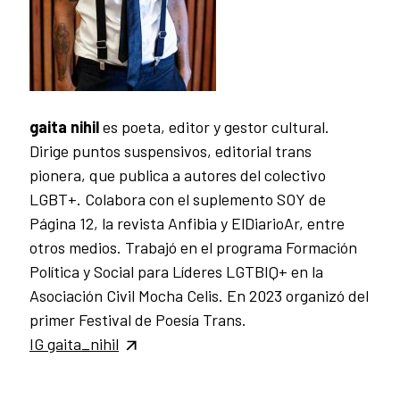
gaita nihil
es poeta, editor y gestor cultural.
Dirige puntos suspensivos, editorial trans
pionera, que publica a autores del colectivo
LGBT+. Colabora con el suplemento SOY de
Página 12, la revista Anfibia y ElDiarioAr, entre
otros medios. Trabajó en el programa Formación
Política y Social para Líderes LGTBIQ+ en la
Asociación Civil Mocha Celis. En 2023 organizó del
primer Festival de Poesía Trans.
IG gaita_nihil