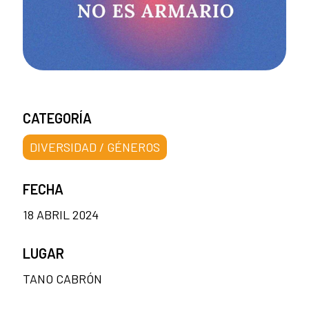
CATEGORÍA
DIVERSIDAD / GÉNEROS
FECHA
18 ABRIL 2024
LUGAR
TANO CABRÓN