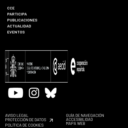
CCE
PARTICIPA
PUBLICACIONES
ACTUALIDAD
EVENTOS
Youtube
Instagram
Bluesky
AVISO LEGAL
GUÍA DE NAVEGACIÓN
ACCESIBILIDAD
PROTECCIÓN DE DATOS
MAPA WEB
POLÍTICA DE COOKIES