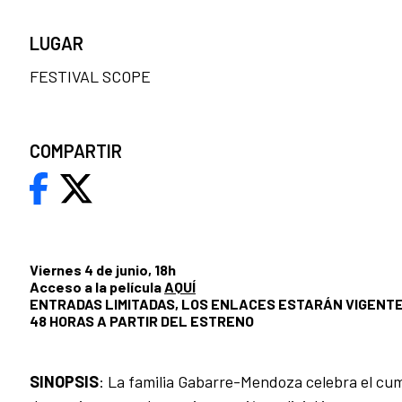
LUGAR
FESTIVAL SCOPE
COMPARTIR
Viernes 4 de junio, 18h
Acceso a la película
AQUÍ
ENTRADAS LIMITADAS, LOS ENLACES ESTARÁN VIGENT
48 HORAS A PARTIR DEL ESTRENO
SINOPSIS
: La familia Gabarre-Mendoza celebra el cu