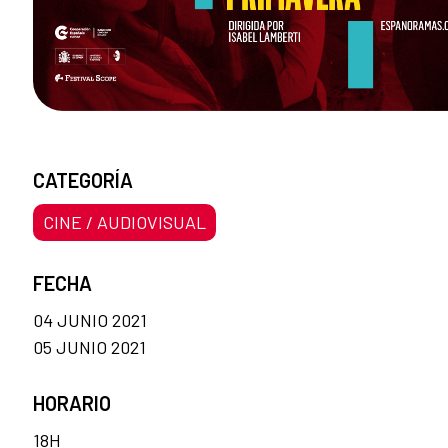
CATEGORÍA
CINE / AUDIOVISUAL
FECHA
04 JUNIO 2021
05 JUNIO 2021
HORARIO
18H