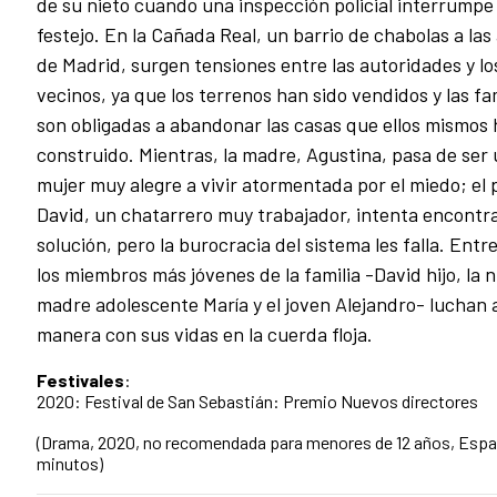
de su nieto cuando una inspección policial interrumpe 
festejo. En la Cañada Real, un barrio de chabolas a las
de Madrid, surgen tensiones entre las autoridades y lo
vecinos, ya que los terrenos han sido vendidos y las fa
son obligadas a abandonar las casas que ellos mismos
construido. Mientras, la madre, Agustina, pasa de ser
mujer muy alegre a vivir atormentada por el miedo; el 
David, un chatarrero muy trabajador, intenta encontr
solución, pero la burocracia del sistema les falla. Entr
los miembros más jóvenes de la familia -David hijo, la 
madre adolescente María y el joven Alejandro- luchan 
manera con sus vidas en la cuerda floja.
Festivales
:
2020: Festival de San Sebastián: Premio Nuevos directores
(Drama, 2020, no recomendada para menores de 12 años, Espa
minutos)