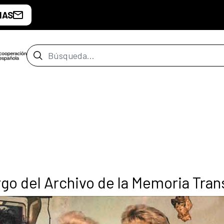
IAS
Barra de búsqueda
rgo del Archivo de la Memoria Tran