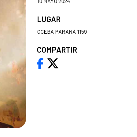
10 MAYO 2024
LUGAR
CCEBA PARANÁ 1159
COMPARTIR