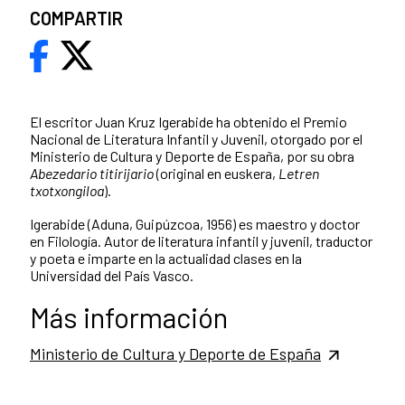
COMPARTIR
El escritor Juan Kruz Igerabide ha obtenido el Premio
Nacional de Literatura Infantil y Juvenil, otorgado por el
Ministerio de Cultura y Deporte de España, por su obra
Abezedario titirijario
(original en euskera,
Letren
txotxongiloa
).
Igerabide (Aduna, Guipúzcoa, 1956) es maestro y doctor
en Filología. Autor de literatura infantil y juvenil, traductor
y poeta e imparte en la actualidad clases en la
Universidad del País Vasco.
Más información
Ministerio de Cultura y Deporte de España