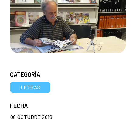
CATEGORÍA
LETRAS
FECHA
08 OCTUBRE 2018