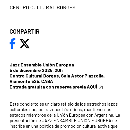
CENTRO CULTURAL BORGES
COMPARTIR
Jazz Ensamble Unión Europea
5 de diciembre 2025, 20h
Centro Cultural Borges, Sala Astor Piazzolla,
Viamonte 525, CABA
Entrada gratuita con reserva previa
AQUÍ
Este concierto es un claro reflejo de los estrechos lazos
culturales que, por razones históricas, mantienen los
estados miembros de la Unión Europea con Argentina. La
presentación de JAZZ ENSAMBLE UNION EUROPEA se
inscribe en una política de promoción cultural activa que