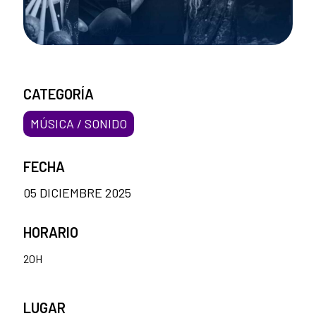
CATEGORÍA
MÚSICA / SONIDO
FECHA
05 DICIEMBRE 2025
HORARIO
20H
LUGAR