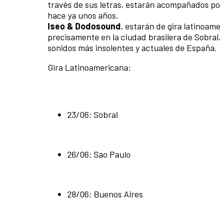
través de sus letras, estarán acompañados po
hace ya unos años.
Iseo & Dodosound
, estarán de gira latinoam
precisamente en la ciudad brasilera de Sobral
sonidos más insolentes y actuales de España.
Gira Latinoamericana:
23/06: Sobral
26/06: Sao Paulo
28/06: Buenos Aires