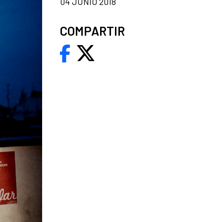
04 JUNIO 2018
COMPARTIR