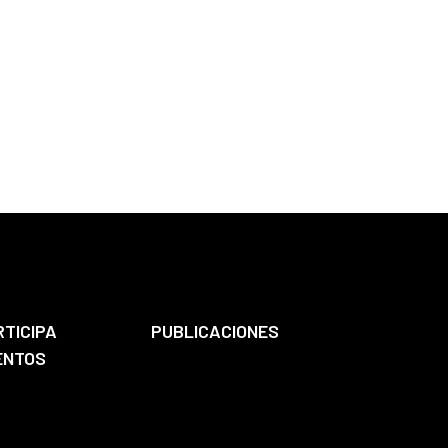
RTICIPA
PUBLICACIONES
ENTOS