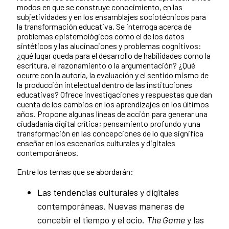
modos en que se construye conocimiento, en las
subjetividades y en los ensamblajes sociotécnicos para
la transformación educativa. Se interroga acerca de
problemas epistemológicos como el de los datos
sintéticos y las alucinaciones y problemas cognitivos:
¿qué lugar queda para el desarrollo de habilidades como la
escritura, el razonamiento o la argumentación? ¿Qué
ocurre con la autoría, la evaluación y el sentido mismo de
la producción intelectual dentro de las instituciones
educativas? Ofrece investigaciones y respuestas que dan
cuenta de los cambios en los aprendizajes en los últimos
años. Propone algunas líneas de acción para generar una
ciudadanía digital crítica; pensamiento profundo y una
transformación en las concepciones de lo que significa
enseñar en los escenarios culturales y digitales
contemporáneos.
Entre los temas que se abordarán:
Las tendencias culturales y digitales
contemporáneas. Nuevas maneras de
concebir el tiempo y el ocio.
The Game
y las