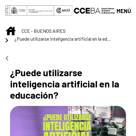
Saltar al contenido principal
MENÚ
INICIO
CCE - BUENOS AIRES
¿Puede utilizarse inteligencia artificial en la educación?
¿Puede utilizarse
inteligencia artificial en la
educación?