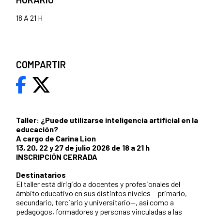
18 A 21 H
COMPARTIR
Taller: ¿Puede utilizarse inteligencia artificial en la
educación?
A cargo de Carina Lion
13, 20, 22 y 27 de julio 2026 de 18 a 21 h
INSCRIPCIÓN CERRADA
Destinatarios
El taller está dirigido a docentes y profesionales del
ámbito educativo en sus distintos niveles —primario,
secundario, terciario y universitario—, así como a
pedagogos, formadores y personas vinculadas a las