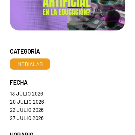
CATEGORÍA
MEDIALAB
FECHA
13 JULIO 2026
20 JULIO 2026
22 JULIO 2026
27 JULIO 2026
HORARIO