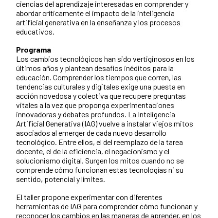
ciencias del aprendizaje interesadas en comprender y
abordar críticamente el impacto de la inteligencia
artificial generativa en la enseñanza y los procesos
educativos.
Programa
Los cambios tecnológicos han sido vertiginosos en los
últimos años y plantean desafíos inéditos para la
educación. Comprender los tiempos que corren, las
tendencias culturales y digitales exige una puesta en
acción novedosa y colectiva que recupere preguntas
vitales a la vez que proponga experimentaciones
innovadoras y debates profundos. La Inteligencia
Artificial Generativa (IAG) vuelve a instalar viejos mitos
asociados al emerger de cada nuevo desarrollo
tecnológico. Entre ellos, el del reemplazo de la tarea
docente, el de la eficiencia, el negacionismo y el
solucionismo digital. Surgen los mitos cuando no se
comprende cómo funcionan estas tecnologías ni su
sentido, potencial y límites.
El taller propone experimentar con diferentes
herramientas de IAG para comprender cómo funcionan y
reconocer los cambios en las maneras de aprender, en los