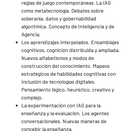
reglas de juego contemporáneas. La IAG
como metatecnología. Debates sobre
soberanía, datos y gobernabilidad
algorítmica. Concepto de Inteligencia y de
Agencia.
Los aprendizajes interpelados. Ensamblajes
cognitivos, cognición distribuida y ampliada.
Nuevos alfabetismos y modos de
construcción del conocimiento. Mapeos
estratégicos de habilidades cognitivas con
inclusión de tecnologías digitales.
Pensamiento lógico, heurístico, creativo y
complejo.
La experimentación con IAG para la
enseñanza y la evaluación. Los agentes
conversacionales. Nuevas maneras de
concebir la enseñanza.