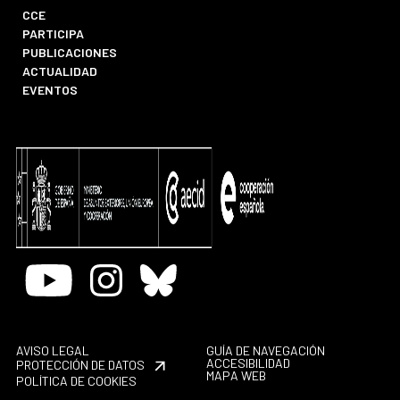
CCE
PARTICIPA
PUBLICACIONES
ACTUALIDAD
EVENTOS
Youtube
Instagram
Bluesky
AVISO LEGAL
GUÍA DE NAVEGACIÓN
ACCESIBILIDAD
PROTECCIÓN DE DATOS
MAPA WEB
POLÍTICA DE COOKIES