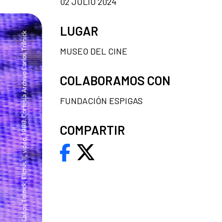
02 JULIO 2024
LUGAR
MUSEO DEL CINE
COLABORAMOS CON
FUNDACIÓN ESPIGAS
COMPARTIR