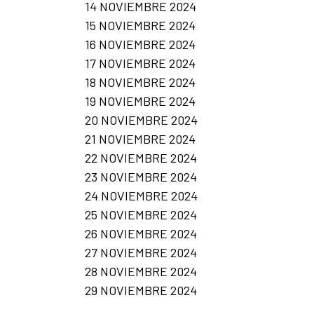
14 NOVIEMBRE 2024
15 NOVIEMBRE 2024
16 NOVIEMBRE 2024
17 NOVIEMBRE 2024
18 NOVIEMBRE 2024
19 NOVIEMBRE 2024
20 NOVIEMBRE 2024
21 NOVIEMBRE 2024
22 NOVIEMBRE 2024
23 NOVIEMBRE 2024
24 NOVIEMBRE 2024
25 NOVIEMBRE 2024
26 NOVIEMBRE 2024
27 NOVIEMBRE 2024
28 NOVIEMBRE 2024
29 NOVIEMBRE 2024