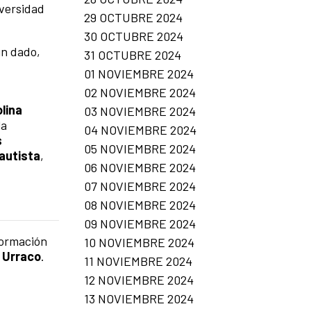
iversidad
29 OCTUBRE 2024
30 OCTUBRE 2024
n dado,
31 OCTUBRE 2024
01 NOVIEMBRE 2024
02 NOVIEMBRE 2024
lina
03 NOVIEMBRE 2024
la
04 NOVIEMBRE 2024
s
05 NOVIEMBRE 2024
autista
,
06 NOVIEMBRE 2024
07 NOVIEMBRE 2024
08 NOVIEMBRE 2024
09 NOVIEMBRE 2024
formación
10 NOVIEMBRE 2024
 Urraco
.
11 NOVIEMBRE 2024
12 NOVIEMBRE 2024
13 NOVIEMBRE 2024