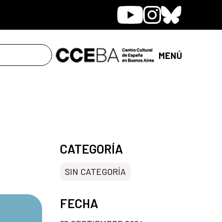
Youtube
Instagram
Bluesky
MENÚ
CATEGORÍA
SIN CATEGORÍA
FECHA