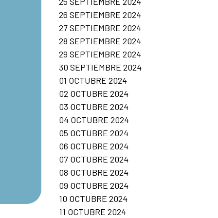
25 SEPTIEMBRE 2024
26 SEPTIEMBRE 2024
27 SEPTIEMBRE 2024
28 SEPTIEMBRE 2024
29 SEPTIEMBRE 2024
30 SEPTIEMBRE 2024
01 OCTUBRE 2024
02 OCTUBRE 2024
03 OCTUBRE 2024
04 OCTUBRE 2024
05 OCTUBRE 2024
06 OCTUBRE 2024
07 OCTUBRE 2024
08 OCTUBRE 2024
09 OCTUBRE 2024
10 OCTUBRE 2024
11 OCTUBRE 2024