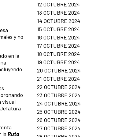
12 OCTUBRE 2024
13 OCTUBRE 2024
14 OCTUBRE 2024
15 OCTUBRE 2024
mesa
males y no
16 OCTUBRE 2024
17 OCTUBRE 2024
18 OCTUBRE 2024
ado en la
19 OCTUBRE 2024
una
incluyendo
20 OCTUBRE 2024
21 OCTUBRE 2024
22 OCTUBRE 2024
os
 coronando
23 OCTUBRE 2024
 visual
24 OCTUBRE 2024
 Jefatura
25 OCTUBRE 2024
26 OCTUBRE 2024
pronta
27 OCTUBRE 2024
r la
Ruta
28 OCTUBRE 2024