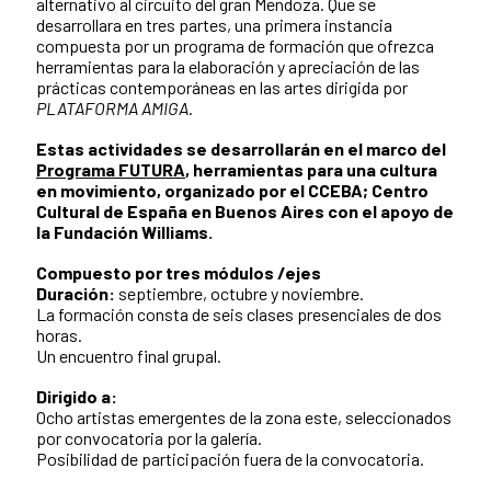
alternativo al circuito del gran Mendoza. Que se
desarrollara en tres partes, una primera instancia
compuesta por un programa de formación que ofrezca
herramientas para la elaboración y apreciación de las
prácticas contemporáneas en las artes dirigida por
PLATAFORMA AMIGA
.
Estas actividades se desarrollarán en el marco del
Programa FUTURA
, herramientas para una cultura
en movimiento, organizado por el CCEBA; Centro
Cultural de España en Buenos Aires con el apoyo de
la Fundación Williams.
Compuesto por tres módulos /ejes
Duración:
septiembre, octubre y noviembre.
La formación consta de seis clases presenciales de dos
horas.
Un encuentro final grupal.
Dirigido a:
Ocho artistas emergentes de la zona este, seleccionados
por convocatoria por la galería.
Posibilidad de participación fuera de la convocatoria.