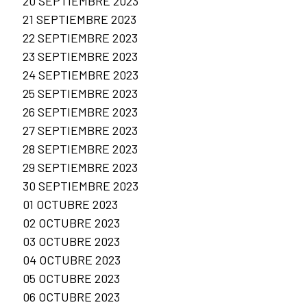
20 SEPTIEMBRE 2023
21 SEPTIEMBRE 2023
22 SEPTIEMBRE 2023
23 SEPTIEMBRE 2023
24 SEPTIEMBRE 2023
25 SEPTIEMBRE 2023
26 SEPTIEMBRE 2023
27 SEPTIEMBRE 2023
28 SEPTIEMBRE 2023
29 SEPTIEMBRE 2023
30 SEPTIEMBRE 2023
01 OCTUBRE 2023
02 OCTUBRE 2023
03 OCTUBRE 2023
04 OCTUBRE 2023
05 OCTUBRE 2023
06 OCTUBRE 2023