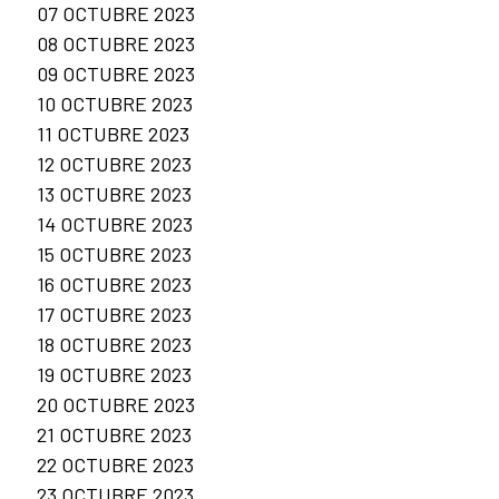
07 OCTUBRE 2023
08 OCTUBRE 2023
09 OCTUBRE 2023
10 OCTUBRE 2023
11 OCTUBRE 2023
12 OCTUBRE 2023
13 OCTUBRE 2023
14 OCTUBRE 2023
15 OCTUBRE 2023
16 OCTUBRE 2023
17 OCTUBRE 2023
18 OCTUBRE 2023
19 OCTUBRE 2023
20 OCTUBRE 2023
21 OCTUBRE 2023
22 OCTUBRE 2023
23 OCTUBRE 2023