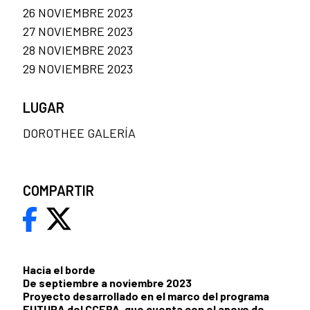
26 NOVIEMBRE 2023
27 NOVIEMBRE 2023
28 NOVIEMBRE 2023
29 NOVIEMBRE 2023
LUGAR
DOROTHEE GALERÍA
COMPARTIR
Hacia el borde
De septiembre a noviembre 2023
Proyecto desarrollado en el marco del programa
FUTURA del CCEBA, que cuenta con el apoyo de