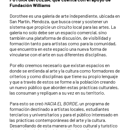
Fundación Williams
Dorothee es una galería de arte independiente, ubicada en
San Martín, Mendoza, que busca crear y sostener un
sistema que propicie un circuito local para las artes. La
galería no solo debe ser un espacio comercial, sino
también una plataforma de discusión, de visibilidad y
formación tanto para artistas como para la comunidad,
que encuentra en este espacio una nueva forma de
vincularse con el arte en sus diferentes disciplinas.
Por ello creemos necesario que existan espacios en
donde se entienda al arte y la cultura como formadores de
criterios y como disciplinas que tiene su propio lenguaje
y que a través de estos se forme a la población creando
un nuevo público que aborden estas prácticas culturales,
las consuman y repliquen a su vez en su territorio.
Para esto se creó
HACIA EL BORDE
, un programa de
formación destinado a artistas locales, estudiantes
terciarios y universitarios y para el público interesado en
las prácticas contemporáneas del arte y la cultura.
Desarrollando de esta manera un foco cultural y turístico