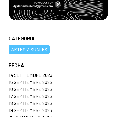
CATEGORÍA
ARTES VISUALES
FECHA
14 SEPTIEMBRE 2023
15 SEPTIEMBRE 2023
16 SEPTIEMBRE 2023
17 SEPTIEMBRE 2023
18 SEPTIEMBRE 2023
19 SEPTIEMBRE 2023