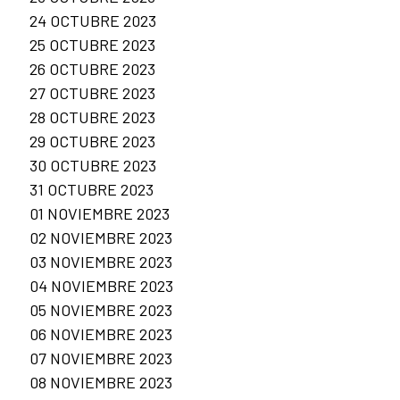
24 OCTUBRE 2023
25 OCTUBRE 2023
26 OCTUBRE 2023
27 OCTUBRE 2023
28 OCTUBRE 2023
29 OCTUBRE 2023
30 OCTUBRE 2023
31 OCTUBRE 2023
01 NOVIEMBRE 2023
02 NOVIEMBRE 2023
03 NOVIEMBRE 2023
04 NOVIEMBRE 2023
05 NOVIEMBRE 2023
06 NOVIEMBRE 2023
07 NOVIEMBRE 2023
08 NOVIEMBRE 2023