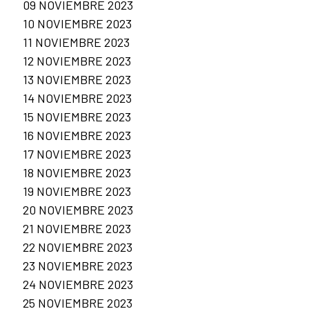
09 NOVIEMBRE 2023
10 NOVIEMBRE 2023
11 NOVIEMBRE 2023
12 NOVIEMBRE 2023
13 NOVIEMBRE 2023
14 NOVIEMBRE 2023
15 NOVIEMBRE 2023
16 NOVIEMBRE 2023
17 NOVIEMBRE 2023
18 NOVIEMBRE 2023
19 NOVIEMBRE 2023
20 NOVIEMBRE 2023
21 NOVIEMBRE 2023
22 NOVIEMBRE 2023
23 NOVIEMBRE 2023
24 NOVIEMBRE 2023
25 NOVIEMBRE 2023