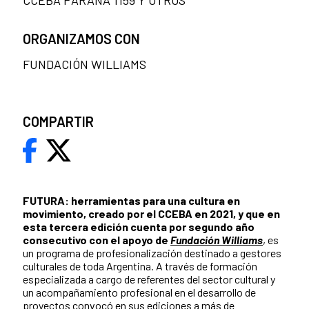
CCEBA PARANÁ 1159 Y OTROS
ORGANIZAMOS CON
FUNDACIÓN WILLIAMS
COMPARTIR
FUTURA: herramientas para una cultura en
movimiento, creado por el CCEBA en 2021, y que en
esta tercera edición cuenta por segundo año
consecutivo con el apoyo de
Fundación Williams
, es
un programa de profesionalización destinado a gestores
culturales de toda Argentina. A través de formación
especializada a cargo de referentes del sector cultural y
un acompañamiento profesional en el desarrollo de
proyectos convocó en sus ediciones a más de