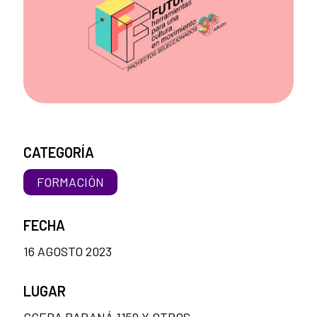
CATEGORÍA
FORMACIÓN
FECHA
16 AGOSTO 2023
LUGAR