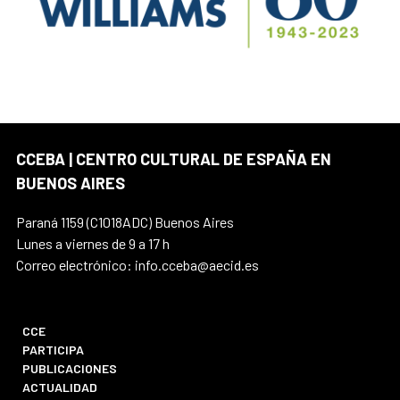
CCEBA | CENTRO CULTURAL DE ESPAÑA EN
BUENOS AIRES
Paraná 1159 (C1018ADC) Buenos Aires
Lunes a viernes de 9 a 17 h
Correo electrónico: info.cceba@aecid.es
CCE
PARTICIPA
PUBLICACIONES
ACTUALIDAD