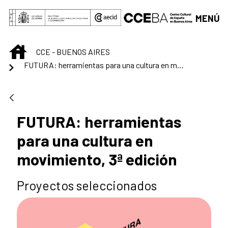
Saltar al contenido principal
MENÚ
INICIO
CCE - BUENOS AIRES
FUTURA: herramientas para una cultura en movimiento, 3ª edición
FUTURA: herramientas
para una cultura en
movimiento, 3ª edición
Proyectos seleccionados