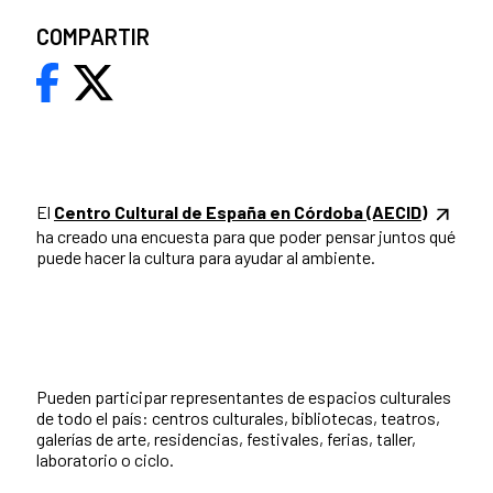
COMPARTIR
El
Centro Cultural de España en Córdoba (AECID)
ha creado una encuesta para que poder pensar juntos qué
puede hacer la cultura para ayudar al ambiente.
Pueden participar representantes de espacios culturales
de todo el país: centros culturales, bibliotecas, teatros,
galerías de arte, residencias, festivales, ferias, taller,
laboratorio o ciclo.