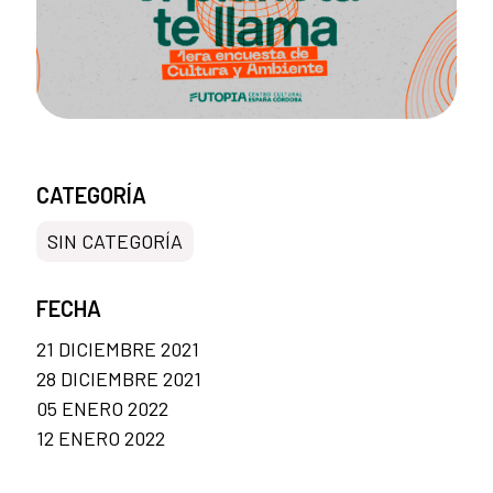
CATEGORÍA
SIN CATEGORÍA
FECHA
21 DICIEMBRE 2021
28 DICIEMBRE 2021
05 ENERO 2022
12 ENERO 2022