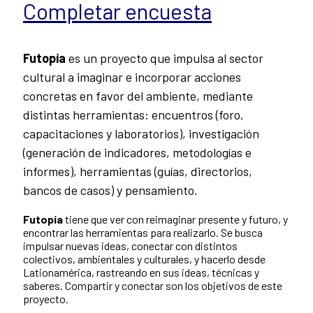
Completar encuesta
Futopía
es un proyecto que impulsa al sector
cultural a imaginar e incorporar acciones
concretas en favor del ambiente, mediante
distintas herramientas: encuentros (foro,
capacitaciones y laboratorios), investigación
(generación de indicadores, metodologías e
informes), herramientas (guías, directorios,
bancos de casos) y pensamiento.
Futopía
tiene que ver con reimaginar presente y futuro, y
encontrar las herramientas para realizarlo. Se busca
impulsar nuevas ideas, conectar con distintos
colectivos, ambientales y culturales, y hacerlo desde
Lationamérica, rastreando en sus ideas, técnicas y
saberes. Compartir y conectar son los objetivos de este
proyecto.