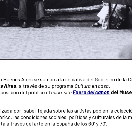
 Buenos Aires se suman a la iniciativa del Gobierno de la 
s Aires
, a través de su programa
Cultura en casa
.
posición del público el
microsite
Fuera del canon
del
Muse
izada por Isabel Tejada sobre las artistas pop en la colecci
o, las condiciones sociales, políticas y culturales de la mu
a a través del arte en la España de los 60’ y 70’.