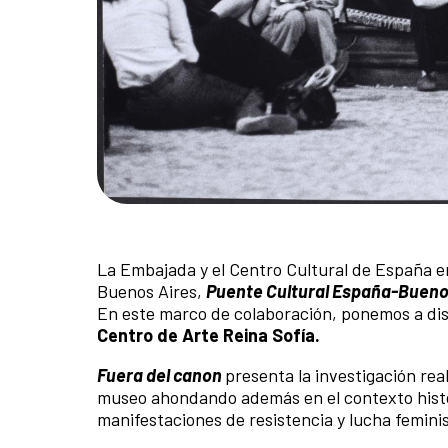
La Embajada y el Centro Cultural de España en
Buenos Aires,
Puente Cultural España-Bueno
En este marco de colaboración, ponemos a dis
Centro de Arte Reina Sofía.
Fuera del canon
presenta la investigación real
museo ahondando además en el contexto históric
manifestaciones de resistencia y lucha feminist