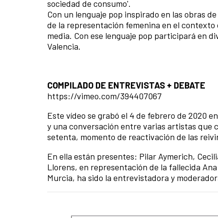
sociedad de consumo'.
Con un lenguaje pop inspirado en las obras d
de la representación femenina en el contexto 
media. Con ese lenguaje pop participará en d
Valencia.
COMPILADO DE ENTREVISTAS + DEBATE
https://vimeo.com/394407067
Este vídeo se grabó el 4 de febrero de 2020 en
y una conversación entre varias artistas que c
setenta, momento de reactivación de las reivi
En ella están presentes: Pilar Aymerich, Cecil
Llorens, en representación de la fallecida Ana
Murcia, ha sido la entrevistadora y moderador