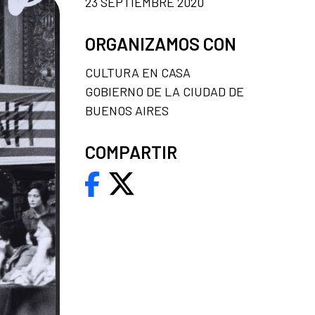
23 SEPTIEMBRE 2020
ORGANIZAMOS CON
CULTURA EN CASA
GOBIERNO DE LA CIUDAD DE
BUENOS AIRES
COMPARTIR