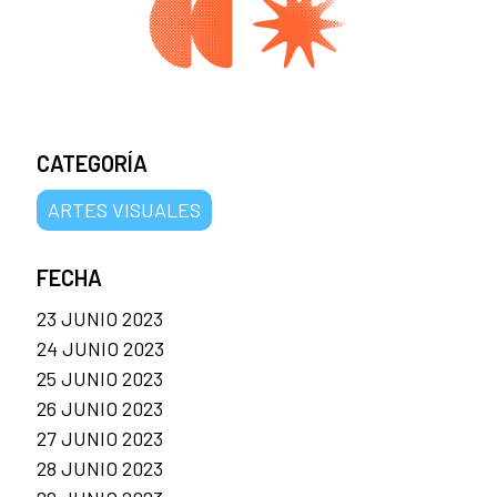
CATEGORÍA
ARTES VISUALES
FECHA
23 JUNIO 2023
24 JUNIO 2023
25 JUNIO 2023
26 JUNIO 2023
27 JUNIO 2023
28 JUNIO 2023