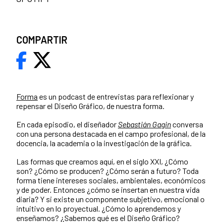
COMPARTIR
Forma
es un podcast de entrevistas para reflexionar y
repensar el Diseño Gráfico, de nuestra forma.
En cada episodio, el diseñador
Sebastián Gagin
conversa
con una persona destacada en el campo profesional, de la
docencia, la academia o la investigación de la gráfica.
Las formas que creamos aquí, en el siglo XXI, ¿Cómo
son? ¿Cómo se producen? ¿Cómo serán a futuro? Toda
forma tiene intereses sociales, ambientales, económicos
y de poder. Entonces ¿cómo se insertan en nuestra vida
diaria? Y si existe un componente subjetivo, emocional o
intuitivo en lo proyectual. ¿Cómo lo aprendemos y
enseñamos? ¿Sabemos qué es el Diseño Gráfico?