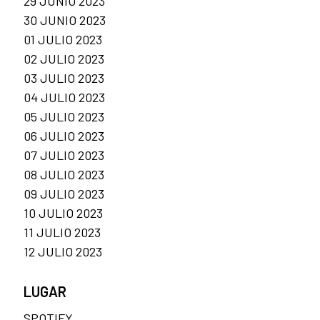
29 JUNIO 2023
30 JUNIO 2023
01 JULIO 2023
02 JULIO 2023
03 JULIO 2023
04 JULIO 2023
05 JULIO 2023
06 JULIO 2023
07 JULIO 2023
08 JULIO 2023
09 JULIO 2023
10 JULIO 2023
11 JULIO 2023
12 JULIO 2023
LUGAR
SPOTIFY