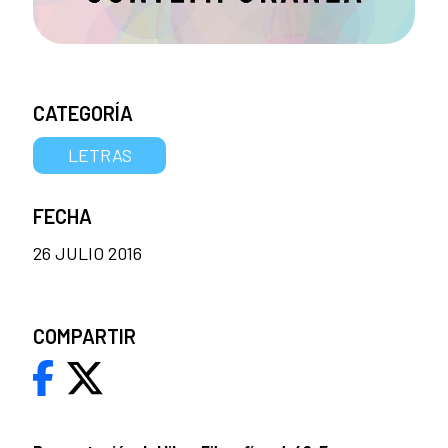
CATEGORÍA
LETRAS
FECHA
26 JULIO 2016
COMPARTIR