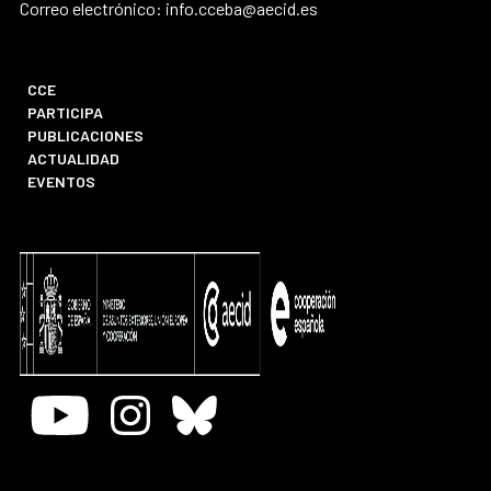
Correo electrónico: info.cceba@aecid.es
CCE
PARTICIPA
PUBLICACIONES
ACTUALIDAD
EVENTOS
Youtube
Instagram
Bluesky