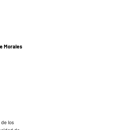
ne Morales
 de los