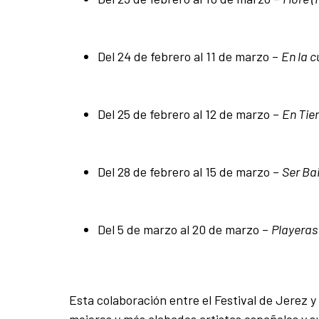
Del 24 de febrero al 11 de marzo –
En la c
Del 25 de febrero al 12 de marzo –
En Tie
Del 28 de febrero al 15 de marzo –
Ser Bai
Del 5 de marzo al 20 de marzo –
Playeras
Esta colaboración entre el Festival de Jerez 