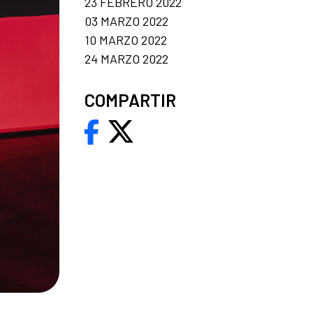
23 FEBRERO 2022
03 MARZO 2022
10 MARZO 2022
24 MARZO 2022
COMPARTIR