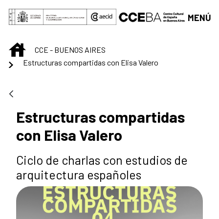
Saltar al contenido principal
MENÚ
INICIO
CCE - BUENOS AIRES
Estructuras compartidas con Elisa Valero
Estructuras compartidas
con Elisa Valero
Ciclo de charlas con estudios de
arquitectura españoles