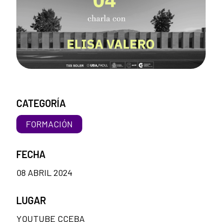
CATEGORÍA
FORMACIÓN
FECHA
08 ABRIL 2024
LUGAR
YOUTUBE CCEBA