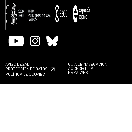
Youtube
Instagram
Bluesky
AVISO LEGAL
GUÍA DE NAVEGACIÓN
ACCESIBILIDAD
PROTECCIÓN DE DATOS
MAPA WEB
POLÍTICA DE COOKIES