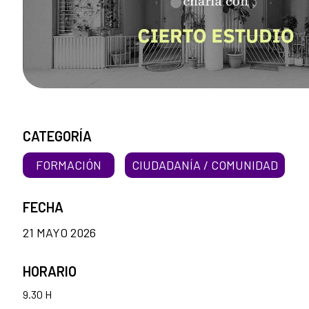
CATEGORÍA
FORMACIÓN
CIUDADANÍA / COMUNIDAD
FECHA
21 MAYO 2026
HORARIO
9.30 H