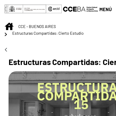
Saltar al contenido principal
MENÚ
INICIO
CCE - BUENOS AIRES
Estructuras Compartidas: Cierto Estudio
Estructuras Compartidas: Cier