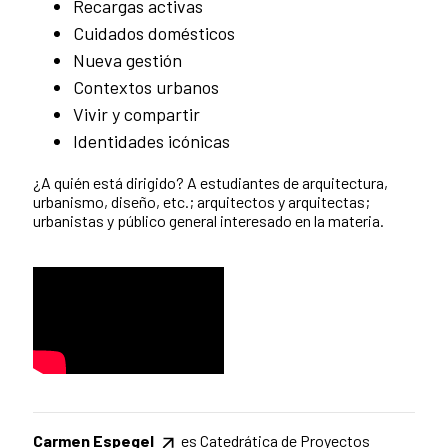
Recargas activas
Cuidados domésticos
Nueva gestión
Contextos urbanos
Vivir y compartir
Identidades icónicas
¿A quién está dirigido? A estudiantes de arquitectura,
urbanismo, diseño, etc.; arquitectos y arquitectas;
urbanistas y público general interesado en la materia.
Carmen Espegel
es Catedrática de Proyectos