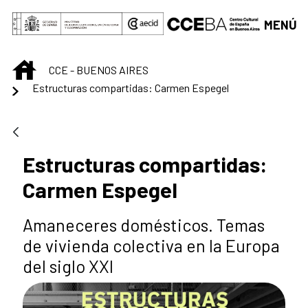
Saltar al contenido principal
MENÚ
INICIO
CCE - BUENOS AIRES
Estructuras compartidas: Carmen Espegel
Estructuras compartidas:
Carmen Espegel
Amaneceres domésticos. Temas
de vivienda colectiva en la Europa
del siglo XXI