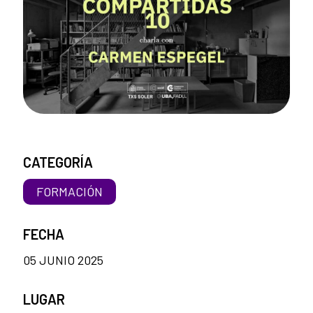
CATEGORÍA
FORMACIÓN
FECHA
05 JUNIO 2025
LUGAR