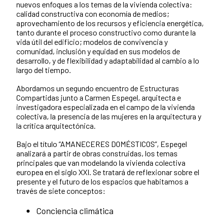
nuevos enfoques a los temas de la vivienda colectiva:
calidad constructiva con economía de medios;
aprovechamiento de los recursos y eficiencia energética,
tanto durante el proceso constructivo como durante la
vida útil del edificio; modelos de convivencia y
comunidad, inclusión y equidad en sus modelos de
desarrollo, y de flexibilidad y adaptabilidad al cambio a lo
largo del tiempo.
Abordamos un segundo encuentro de Estructuras
Compartidas junto a Carmen Espegel, arquitecta e
investigadora especializada en el campo de la vivienda
colectiva, la presencia de las mujeres en la arquitectura y
la crítica arquitectónica.
Bajo el título “AMANECERES DOMÉSTICOS”, Espegel
analizará a partir de obras construidas, los temas
principales que van modelando la vivienda colectiva
europea en el siglo XXI. Se tratará de reflexionar sobre el
presente y el futuro de los espacios que habitamos a
través de siete conceptos:
Conciencia climática