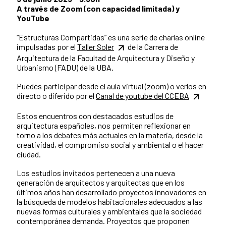
A través de Zoom (con capacidad limitada) y
YouTube
“Estructuras Compartidas” es una serie de charlas online
impulsadas por el
Taller Soler
de la Carrera de
Arquitectura de la Facultad de Arquitectura y Diseño y
Urbanismo (FADU) de la UBA.
Puedes participar desde el aula virtual (zoom) o verlos en
directo o diferido por el
Canal de youtube del CCEBA
Estos encuentros con destacados estudios de
arquitectura españoles, nos permiten reflexionar en
torno a los debates más actuales en la materia, desde la
creatividad, el compromiso social y ambiental o el hacer
ciudad.
Los estudios invitados pertenecen a una nueva
generación de arquitectos y arquitectas que en los
últimos años han desarrollado proyectos innovadores en
la búsqueda de modelos habitacionales adecuados a las
nuevas formas culturales y ambientales que la sociedad
contemporánea demanda. Proyectos que proponen