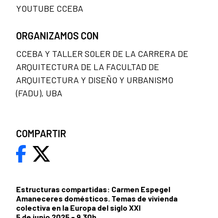
YOUTUBE CCEBA
ORGANIZAMOS CON
CCEBA Y TALLER SOLER DE LA CARRERA DE
ARQUITECTURA DE LA FACULTAD DE
ARQUITECTURA Y DISEÑO Y URBANISMO
(FADU), UBA
COMPARTIR
Estructuras compartidas: Carmen Espegel
Amaneceres domésticos. Temas de vivienda
colectiva en la Europa del siglo XXI
5 de junio 2025 - 9.30h