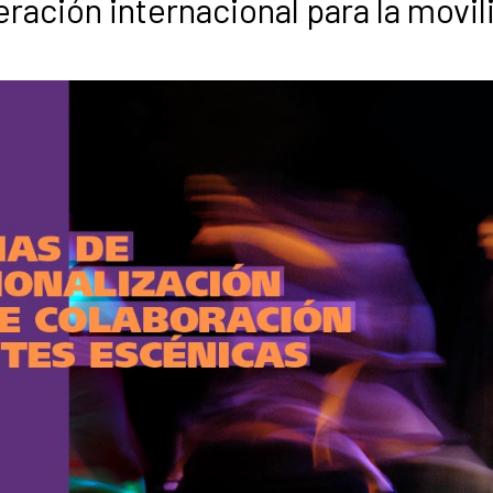
ación internacional para la movil