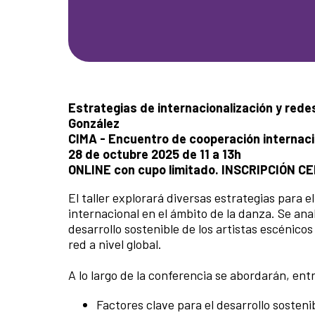
Estrategias de internacionalización y rede
González
CIMA - Encuentro de cooperación internaci
28 de octubre 2025 de 11 a 13h
ONLINE con cupo limitado. INSCRIPCIÓN C
El taller explorará diversas estrategias para 
internacional en el ámbito de la danza. Se an
desarrollo sostenible de los artistas escénicos
red a nivel global.
A lo largo de la conferencia se abordarán, entr
Factores clave para el desarrollo sosteni