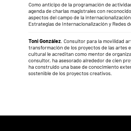
Como anticipo de la programación de activid
agenda de charlas magistrales con reconocidos
aspectos del campo de la internacionalización e
Estrategias de Internacionalización y Redes 
Toni González
. Consultor para la movilidad art
transformación de los proyectos de las artes e
cultural le acreditan como mentor de organiza
consultor, ha asesorado alrededor de cien pro
ha construido una base de conocimiento extensa
sostenible de los proyectos creativos.