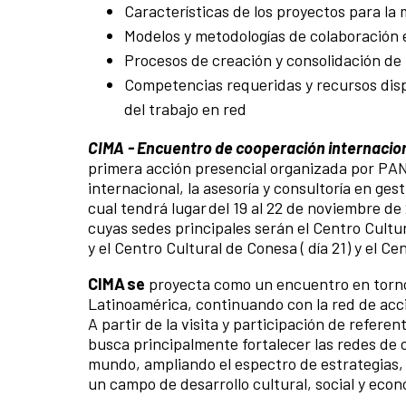
Características de los proyectos para la 
Modelos y metodologías de colaboración 
Procesos de creación y consolidación de
Competencias requeridas y recursos dispo
del trabajo en red
CIMA - Encuentro de cooperación internacion
primera acción presencial organizada por PAN
internacional, la asesoría y consultoría en gest
cual tendrá lugar del 19 al 22 de noviembre de
cuyas sedes principales serán el Centro Cultur
y el Centro Cultural de Conesa ( día 21) y el Ce
CIMA se
proyecta como un encuentro en torno
Latinoamérica, continuando con la red de acci
A partir de la visita y participación de refere
busca principalmente fortalecer las redes de 
mundo, ampliando el espectro de estrategias,
un campo de desarrollo cultural, social y eco