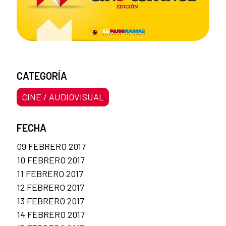
CATEGORÍA
CINE / AUDIOVISUAL
FECHA
09 FEBRERO 2017
10 FEBRERO 2017
11 FEBRERO 2017
12 FEBRERO 2017
13 FEBRERO 2017
14 FEBRERO 2017