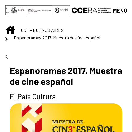
Saltar al contenido principal
MENÚ
INICIO
CCE - BUENOS AIRES
Espanoramas 2017. Muestra de cine español
Espanoramas 2017. Muestra
de cine español
El País Cultura