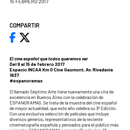
15 FEBRERO 2017
COMPARTIR
El cine español que todos queremos ver
Del 9 al 15 de febrero 2017
Espacio INCAA Km 0 Cine Gaumont, Av. Rivadavia
1637
#espanoramas
El llamado Séptimo Arte tiene nuevamente una cita de
excelencia en Buenos Aires con la celebración de
ESPANORAMAS. Se trata de la muestra del cine español
de mayor actualidad, que este año celebra su 3ª Edición.
Con una exclusiva selección de películas que incluye
diversos géneros, representativos de la reciente
cinematografía española y pensados para el público más