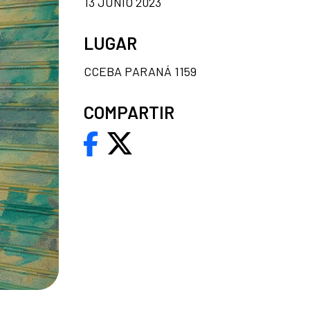
13 JUNIO 2023
LUGAR
CCEBA PARANÁ 1159
COMPARTIR