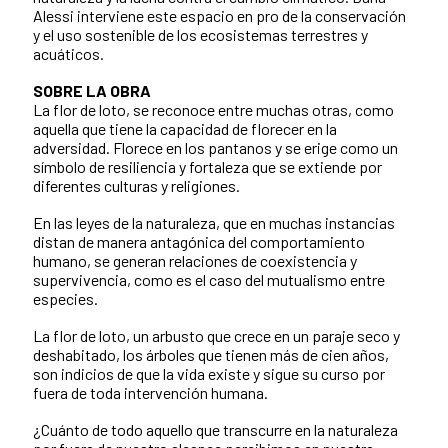
Alessi interviene este espacio en pro de la conservación
y el uso sostenible de los ecosistemas terrestres y
acuáticos.
SOBRE LA OBRA
La flor de loto, se reconoce entre muchas otras, como
aquella que tiene la capacidad de florecer en la
adversidad. Florece en los pantanos y se erige como un
símbolo de resiliencia y fortaleza que se extiende por
diferentes culturas y religiones.
En las leyes de la naturaleza, que en muchas instancias
distan de manera antagónica del comportamiento
humano, se generan relaciones de coexistencia y
supervivencia, como es el caso del mutualismo entre
especies.
La flor de loto, un arbusto que crece en un paraje seco y
deshabitado, los árboles que tienen más de cien años,
son indicios de que la vida existe y sigue su curso por
fuera de toda intervención humana.
¿Cuánto de todo aquello que transcurre en la naturaleza