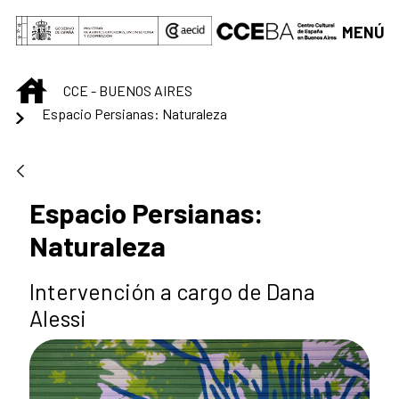
Saltar al contenido principal
MENÚ
INICIO
CCE - BUENOS AIRES
Espacio Persianas: Naturaleza
Espacio Persianas:
Naturaleza
Intervención a cargo de Dana
Alessi