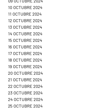
09 OCTUBRE 2024
10 OCTUBRE 2024
11 OCTUBRE 2024
12 OCTUBRE 2024
13 OCTUBRE 2024
14 OCTUBRE 2024
15 OCTUBRE 2024
16 OCTUBRE 2024
17 OCTUBRE 2024
18 OCTUBRE 2024
19 OCTUBRE 2024
20 OCTUBRE 2024
21 OCTUBRE 2024
22 OCTUBRE 2024
23 OCTUBRE 2024
24 OCTUBRE 2024
25 OCTUBRE 2024