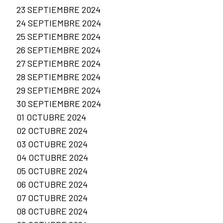
23 SEPTIEMBRE 2024
24 SEPTIEMBRE 2024
25 SEPTIEMBRE 2024
26 SEPTIEMBRE 2024
27 SEPTIEMBRE 2024
28 SEPTIEMBRE 2024
29 SEPTIEMBRE 2024
30 SEPTIEMBRE 2024
01 OCTUBRE 2024
02 OCTUBRE 2024
03 OCTUBRE 2024
04 OCTUBRE 2024
05 OCTUBRE 2024
06 OCTUBRE 2024
07 OCTUBRE 2024
08 OCTUBRE 2024