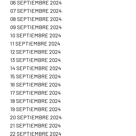
06 SEPTIEMBRE 2024
07 SEPTIEMBRE 2024
08 SEPTIEMBRE 2024
09 SEPTIEMBRE 2024
10 SEPTIEMBRE 2024
11 SEPTIEMBRE 2024
12 SEPTIEMBRE 2024
13 SEPTIEMBRE 2024
14 SEPTIEMBRE 2024
15 SEPTIEMBRE 2024
16 SEPTIEMBRE 2024
17 SEPTIEMBRE 2024
18 SEPTIEMBRE 2024
19 SEPTIEMBRE 2024
20 SEPTIEMBRE 2024
21 SEPTIEMBRE 2024
22 SEPTIEMBRE 2024