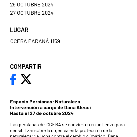
26 OCTUBRE 2024
27 OCTUBRE 2024
LUGAR
CCEBA PARANÁ 1159
COMPARTIR
Espacio Persianas: Naturaleza
Intervención a cargo de Dana Alessi
Hasta el 27 de octubre 2024
Las persianas del CCEBA se convierten en un lienzo para
sensibilizar sobre la urgencia en la protección de la
naturaleza y la lucha contra el cambio climático. Dana