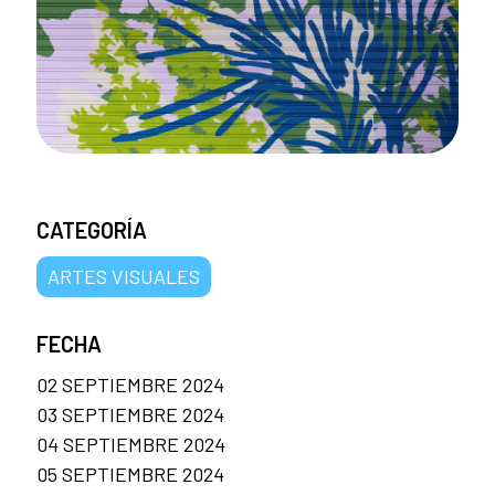
CATEGORÍA
ARTES VISUALES
FECHA
02 SEPTIEMBRE 2024
03 SEPTIEMBRE 2024
04 SEPTIEMBRE 2024
05 SEPTIEMBRE 2024