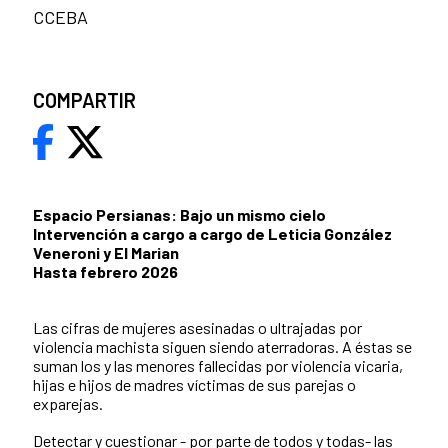
CCEBA
COMPARTIR
Espacio Persianas: Bajo un mismo cielo
Intervención a cargo a cargo de Leticia González
Veneroni y El Marian
Hasta febrero 2026
Las cifras de mujeres asesinadas o ultrajadas por
violencia machista siguen siendo aterradoras. A éstas se
suman los y las menores fallecidas por violencia vicaria,
hijas e hijos de madres víctimas de sus parejas o
exparejas.
Detectar y cuestionar - por parte de todos y todas- las