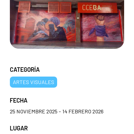
CATEGORÍA
ARTES VISUALES
FECHA
25 NOVIEMBRE 2025 - 14 FEBRERO 2026
LUGAR