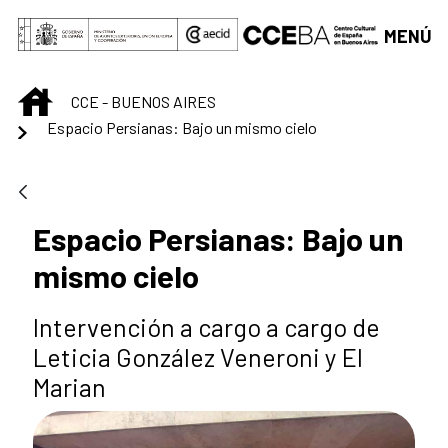
Saltar al contenido principal
MENÚ
INICIO
CCE - BUENOS AIRES
Espacio Persianas: Bajo un mismo cielo
Espacio Persianas: Bajo un
mismo cielo
Intervención a cargo a cargo de
Leticia González Veneroni y El
Marian