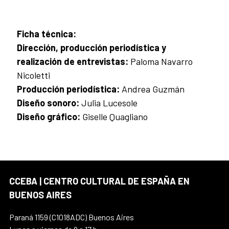
Ficha técnica:
Dirección, producción periodística y
realización de entrevistas:
Paloma Navarro
Nicoletti
Producción periodística:
Andrea Guzmán
Diseño sonoro:
Julia Lucesole
Diseño gráfico:
Giselle Quagliano
CCEBA | CENTRO CULTURAL DE ESPAÑA EN
BUENOS AIRES
Paraná 1159 (C1018ADC) Buenos Aires