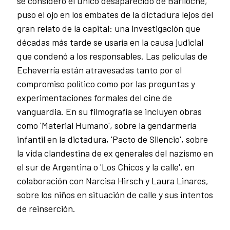
se consideró el único desaparecido de Bariloche,
puso el ojo en los embates de la dictadura lejos del
gran relato de la capital: una investigación que
décadas más tarde se usaría en la causa judicial
que condenó a los responsables. Las películas de
Echeverría están atravesadas tanto por el
compromiso político como por las preguntas y
experimentaciones formales del cine de
vanguardia. En su filmografía se incluyen obras
como 'Material Humano', sobre la gendarmería
infantil en la dictadura, 'Pacto de Silencio', sobre
la vida clandestina de ex generales del nazismo en
el sur de Argentina o 'Los Chicos y la calle', en
colaboración con Narcisa Hirsch y Laura Linares,
sobre los niños en situación de calle y sus intentos
de reinserción.