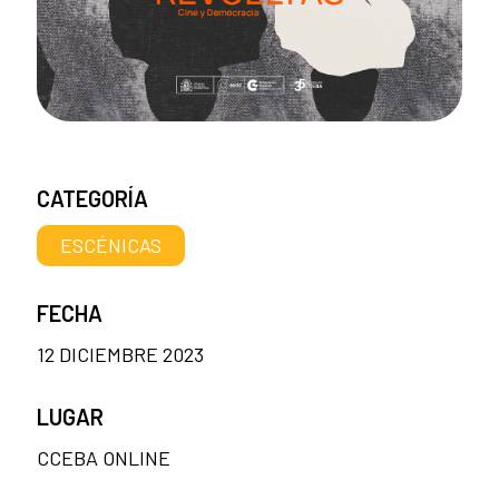
CATEGORÍA
ESCÉNICAS
FECHA
12 DICIEMBRE 2023
LUGAR
CCEBA ONLINE