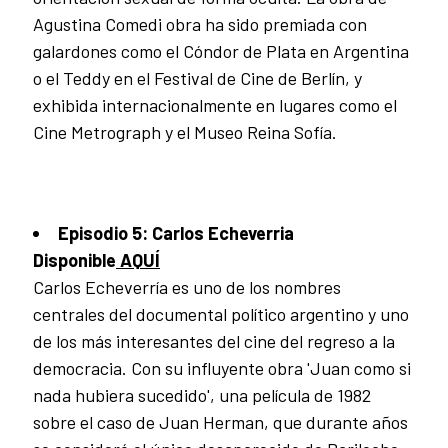
Agustina Comedi obra ha sido premiada con
galardones como el Cóndor de Plata en Argentina
o el Teddy en el Festival de Cine de Berlín, y
exhibida internacionalmente en lugares como el
Cine Metrograph y el Museo Reina Sofía.
Episodio 5: Carlos Echeverria
Disponible
AQUÍ
Carlos Echeverría es uno de los nombres
centrales del documental político argentino y uno
de los más interesantes del cine del regreso a la
democracia. Con su influyente obra 'Juan como si
nada hubiera sucedido', una película de 1982
sobre el caso de Juan Herman, que durante años