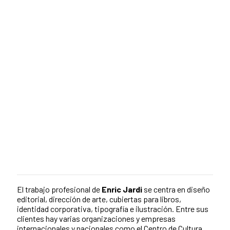
El trabajo profesional de
Enric Jardi
se centra en diseño
editorial, dirección de arte, cubiertas para libros,
identidad corporativa, tipografía e ilustración. Entre sus
clientes hay varias organizaciones y empresas
internacionales y nacionales como el Centro de Cultura