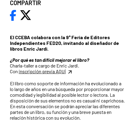
COMPARTIR
El CCEBA colabora con la 9° Feria de Editores
Independientes FED20, invitando al diseñador de
libros Enric Jardi.
¿Por qué es tan difícil mejorar el libro?
Charla-taller a cargo de Enric Jardi.
Con
inscripción previa AQUÍ
El libro como soporte de información ha evolucionado a
lo largo de años en una búsqueda por proporcionar mayor
comodidad y legibilidad al posible lector o lectora. La
disposición de sus elementos no es casual ni caprichosa.
En esta conversación se podrán apreciar las diferentes
partes de un libro, su función y una breve puesta en
relación histórica con su evolución.