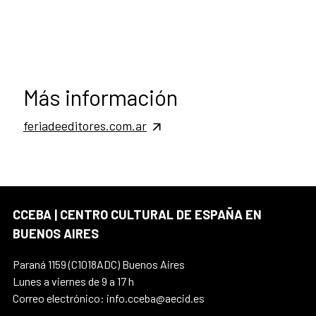
Más información
feriadeeditores.com.ar
CCEBA | CENTRO CULTURAL DE ESPAÑA EN
BUENOS AIRES
Paraná 1159 (C1018ADC) Buenos Aires
Lunes a viernes de 9 a 17 h
Correo electrónico: info.cceba@aecid.es