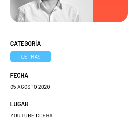
CATEGORÍA
LETRAS
FECHA
05 AGOSTO 2020
LUGAR
YOUTUBE CCEBA