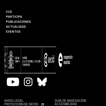
CCE
PARTICIPA
PUBLICACIONES
ACTUALIDAD
EVENTOS
Youtube
Instagram
Bluesky
AVISO LEGAL
GUÍA DE NAVEGACIÓN
ACCESIBILIDAD
PROTECCIÓN DE DATOS