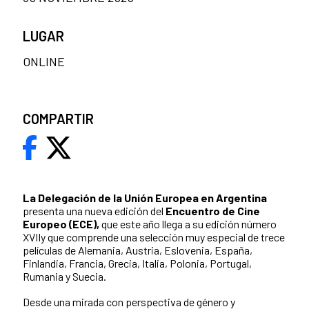
LUGAR
ONLINE
COMPARTIR
La Delegación de la Unión Europea en Argentina
presenta una nueva edición del
Encuentro de Cine
Europeo (ECE),
que este año llega a su edición número
XVIIy que comprende una selección muy especial de trece
películas de Alemania, Austria, Eslovenia, España,
Finlandia, Francia, Grecia, Italia, Polonia, Portugal,
Rumania y Suecia.
Desde una mirada con perspectiva de género y