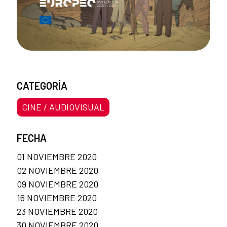
CATEGORÍA
CINE / AUDIOVISUAL
FECHA
01 NOVIEMBRE 2020
02 NOVIEMBRE 2020
09 NOVIEMBRE 2020
16 NOVIEMBRE 2020
23 NOVIEMBRE 2020
30 NOVIEMBRE 2020