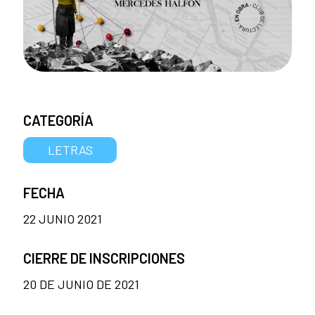
CATEGORÍA
LETRAS
FECHA
22 JUNIO 2021
CIERRE DE INSCRIPCIONES
20 DE JUNIO DE 2021