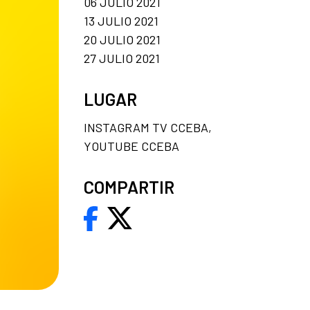
06 JULIO 2021
13 JULIO 2021
20 JULIO 2021
27 JULIO 2021
LUGAR
INSTAGRAM TV CCEBA,
YOUTUBE CCEBA
COMPARTIR