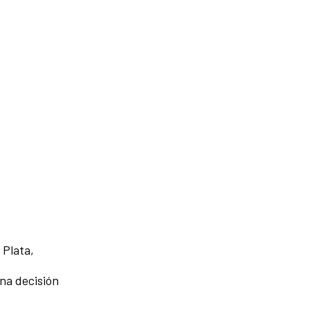
 Plata,
na decisión