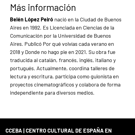
Más información
Belén López Peiró
nació en la Ciudad de Buenos
Aires en 1992. Es Licenciada en Ciencias de la
Comunicación por la Universidad de Buenos
Aires. Publicó Por qué volvías cada verano en
2018 y Donde no hago pie en 2021. Su obra fue
traducida al catalán, francés, inglés, italiano y
portugués. Actualmente, coordina talleres de
lectura y escritura, participa como guionista en
proyectos cinematográficos y colabora de forma
independiente para diversos medios.
CCEBA | CENTRO CULTURAL DE ESPAÑA EN