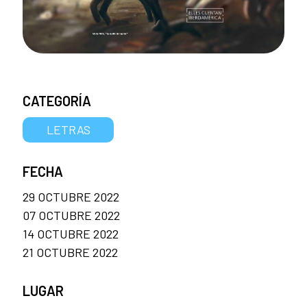
CATEGORÍA
LETRAS
FECHA
29 OCTUBRE 2022
07 OCTUBRE 2022
14 OCTUBRE 2022
21 OCTUBRE 2022
LUGAR