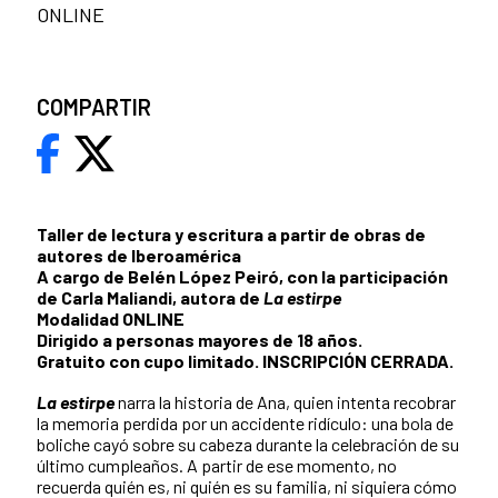
ONLINE
COMPARTIR
Taller de lectura y escritura a partir de obras de
autores de Iberoamérica
A cargo de Belén López Peiró, con la participación
de Carla Maliandi, autora de
La estirpe
Modalidad ONLINE
Dirigido a personas mayores de 18 años.
Gratuito con cupo limitado. INSCRIPCIÓN CERRADA.
La estirpe
narra la historia de Ana, quien intenta recobrar
la memoria perdida por un accidente ridículo: una bola de
boliche cayó sobre su cabeza durante la celebración de su
último cumpleaños. A partir de ese momento, no
recuerda quién es, ni quién es su familia, ni siquiera cómo