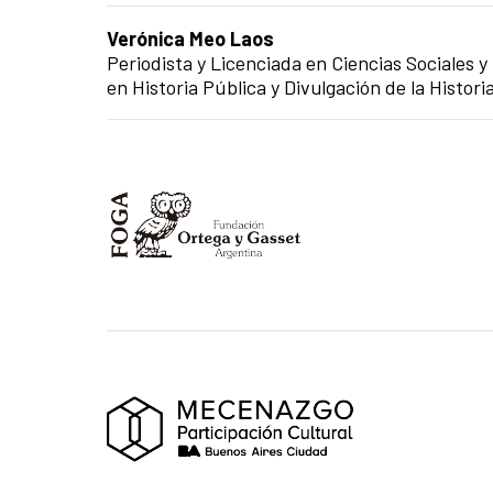
Verónica Meo Laos
Periodista y Licenciada en Ciencias Sociale
en Historia Pública y Divulgación de la Histori