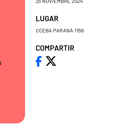
25 NOVIEMBRE 2024
LUGAR
CCEBA PARANÁ 1159
COMPARTIR