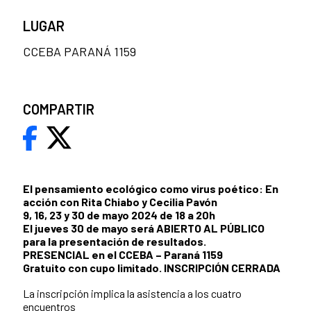
LUGAR
CCEBA PARANÁ 1159
COMPARTIR
El pensamiento ecológico como virus poético: En
acción con Rita Chiabo y Cecilia Pavón
9, 16, 23 y 30 de mayo 2024 de 18 a 20h
El jueves 30 de mayo será ABIERTO AL PÚBLICO
para la presentación de resultados.
PRESENCIAL en el CCEBA – Paraná 1159
Gratuito con cupo limitado. INSCRIPCIÓN CERRADA
La inscripción implica la asistencia a los cuatro
encuentros