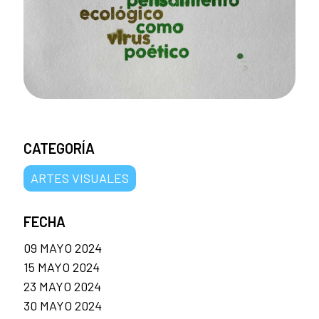
CATEGORÍA
ARTES VISUALES
FECHA
09 MAYO 2024
15 MAYO 2024
23 MAYO 2024
30 MAYO 2024