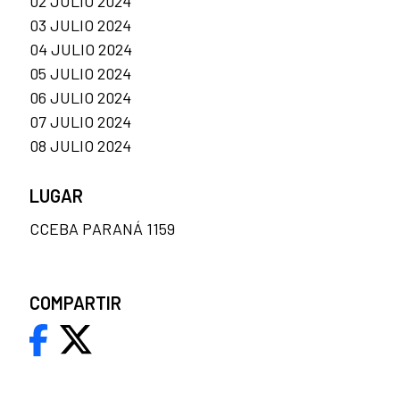
02 JULIO 2024
03 JULIO 2024
04 JULIO 2024
05 JULIO 2024
06 JULIO 2024
07 JULIO 2024
08 JULIO 2024
LUGAR
CCEBA PARANÁ 1159
COMPARTIR