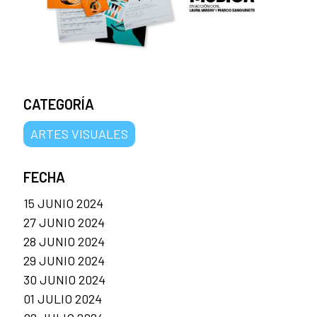
CATEGORÍA
ARTES VISUALES
FECHA
15 JUNIO 2024
27 JUNIO 2024
28 JUNIO 2024
29 JUNIO 2024
30 JUNIO 2024
01 JULIO 2024