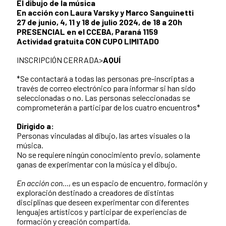
El dibujo de la música
En acción con Laura Varsky y Marco Sanguinetti
27 de junio, 4, 11 y 18 de julio 2024, de 18 a 20h
PRESENCIAL en el CCEBA, Paraná 1159
Actividad gratuita CON CUPO LIMITADO
INSCRIPCIÓN CERRADA>
AQUÍ
*Se contactará a todas las personas pre-inscriptas a
través de correo electrónico para informar si han sido
seleccionadas o no. Las personas seleccionadas se
comprometerán a participar de los cuatro encuentros*
Dirigido a:
Personas vinculadas al dibujo, las artes visuales o la
música.
No se requiere ningún conocimiento previo, solamente
ganas de experimentar con la música y el dibujo.
En acción con…
, es un espacio de encuentro, formación y
exploración destinado a creadores de distintas
disciplinas que deseen experimentar con diferentes
lenguajes artísticos y participar de experiencias de
formación y creación compartida.