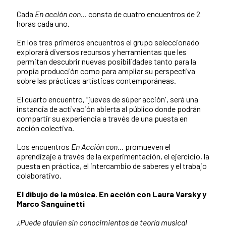
Cada
En acción con...
consta de cuatro encuentros de 2
horas cada uno.
En los tres primeros encuentros el grupo seleccionado
explorará diversos recursos y herramientas que les
permitan descubrir nuevas posibilidades tanto para la
propia producción como para ampliar su perspectiva
sobre las prácticas artísticas contemporáneas.
El cuarto encuentro, “jueves de súper acción', será una
instancia de activación abierta al público donde podrán
compartir su experiencia a través de una puesta en
acción colectiva.
Los encuentros
En Acción con…
promueven el
aprendizaje a través de la experimentación, el ejercicio, la
puesta en práctica, el intercambio de saberes y el trabajo
colaborativo.
El dibujo de la música. En acción con Laura Varsky y
Marco Sanguinetti
¿Puede alguien sin conocimientos de teoría musical