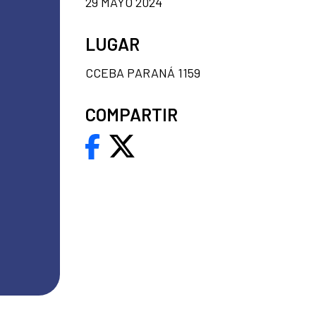
29 MAYO 2024
LUGAR
CCEBA PARANÁ 1159
COMPARTIR