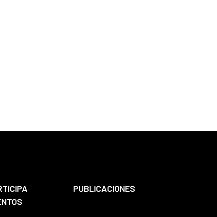
RTICIPA
PUBLICACIONES
ENTOS