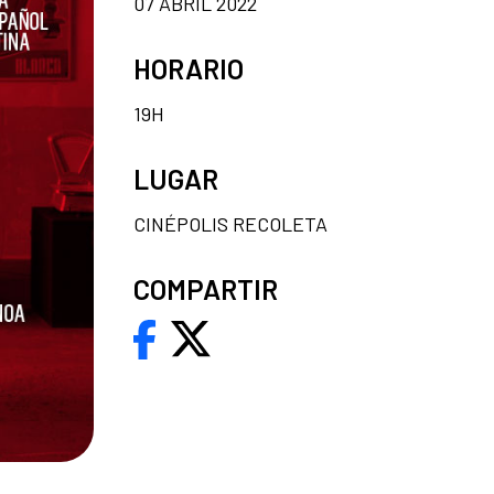
07 ABRIL 2022
HORARIO
19H
LUGAR
CINÉPOLIS RECOLETA
COMPARTIR