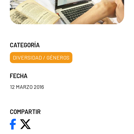
CATEGORÍA
DIVERSIDAD / GÉNEROS
FECHA
12 MARZO 2016
COMPARTIR