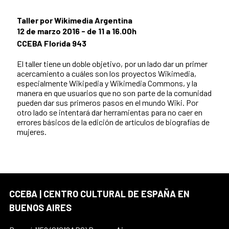
Taller por Wikimedia Argentina
12 de marzo 2016 - de 11 a 16.00h
CCEBA Florida 943
El taller tiene un doble objetivo, por un lado dar un primer
acercamiento a cuáles son los proyectos Wikimedia,
especialmente Wikipedia y Wikimedia Commons, y la
manera en que usuarios que no son parte de la comunidad
pueden dar sus primeros pasos en el mundo Wiki. Por
otro lado se intentará dar herramientas para no caer en
errores básicos de la edición de artículos de biografías de
mujeres.
CCEBA | CENTRO CULTURAL DE ESPAÑA EN
BUENOS AIRES