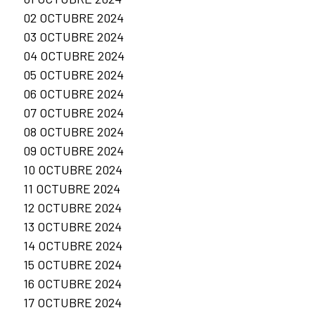
02 OCTUBRE 2024
03 OCTUBRE 2024
04 OCTUBRE 2024
05 OCTUBRE 2024
06 OCTUBRE 2024
07 OCTUBRE 2024
08 OCTUBRE 2024
09 OCTUBRE 2024
10 OCTUBRE 2024
11 OCTUBRE 2024
12 OCTUBRE 2024
13 OCTUBRE 2024
14 OCTUBRE 2024
15 OCTUBRE 2024
16 OCTUBRE 2024
17 OCTUBRE 2024