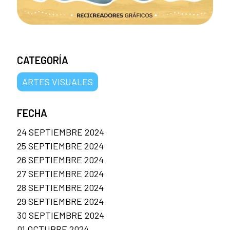
CATEGORÍA
ARTES VISUALES
FECHA
24 SEPTIEMBRE 2024
25 SEPTIEMBRE 2024
26 SEPTIEMBRE 2024
27 SEPTIEMBRE 2024
28 SEPTIEMBRE 2024
29 SEPTIEMBRE 2024
30 SEPTIEMBRE 2024
01 OCTUBRE 2024