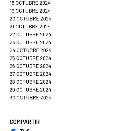
18 OCTUBRE 2024
19 OCTUBRE 2024
20 OCTUBRE 2024
21 OCTUBRE 2024
22 OCTUBRE 2024
23 OCTUBRE 2024
24 OCTUBRE 2024
25 OCTUBRE 2024
26 OCTUBRE 2024
27 OCTUBRE 2024
28 OCTUBRE 2024
29 OCTUBRE 2024
30 OCTUBRE 2024
COMPARTIR