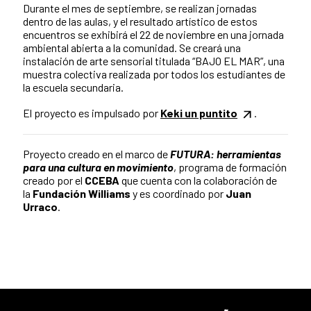
Durante el mes de septiembre, se realizan jornadas
dentro de las aulas, y el resultado artístico de estos
encuentros se exhibirá el 22 de noviembre en una jornada
ambiental abierta a la comunidad. Se creará una
instalación de arte sensorial titulada “BAJO EL MAR”, una
muestra colectiva realizada por todos los estudiantes de
la escuela secundaria.
El proyecto es impulsado por
Keki un puntito
.
Proyecto creado en el marco de
FUTURA: herramientas
para una cultura en movimiento
, programa de formación
creado por el
CCEBA
que cuenta con la colaboración de
la
Fundación Williams
y es coordinado por
Juan
Urraco
.