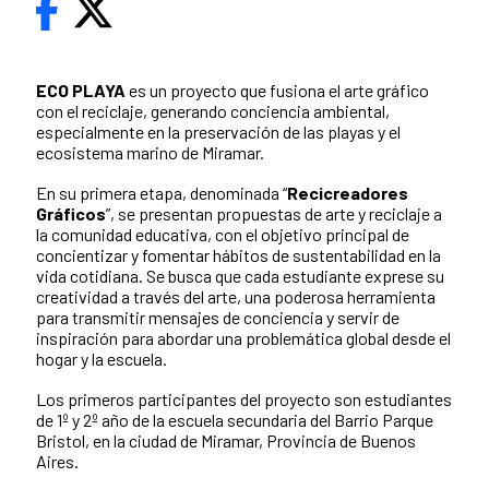
ECO PLAYA
es un proyecto que fusiona el arte gráfico
con el reciclaje, generando conciencia ambiental,
especialmente en la preservación de las playas y el
ecosistema marino de Miramar.
En su primera etapa, denominada “
Recicreadores
Gráficos
”, se presentan propuestas de arte y reciclaje a
la comunidad educativa, con el objetivo principal de
concientizar y fomentar hábitos de sustentabilidad en la
vida cotidiana. Se busca que cada estudiante exprese su
creatividad a través del arte, una poderosa herramienta
para transmitir mensajes de conciencia y servir de
inspiración para abordar una problemática global desde el
hogar y la escuela.
Los primeros participantes del proyecto son estudiantes
de 1º y 2º año de la escuela secundaria del Barrio Parque
Bristol, en la ciudad de Miramar, Provincia de Buenos
Aires.