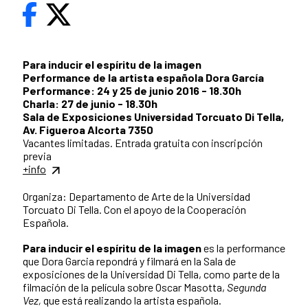
Para inducir el espíritu de la imagen
Performance de la artista española Dora García
Performance: 24 y 25 de junio 2016 - 18.30h
Charla: 27 de junio - 18.30h
Sala de Exposiciones Universidad Torcuato Di Tella,
Av. Figueroa Alcorta 7350
Vacantes limitadas. Entrada gratuita con inscripción
previa
+info
Organiza: Departamento de Arte de la Universidad
Torcuato Di Tella. Con el apoyo de la Cooperación
Española.
Para inducir el espíritu de la imagen
es la performance
que Dora Garcia repondrá y filmará en la Sala de
exposiciones de la Universidad Di Tella, como parte de la
filmación de la película sobre Oscar Masotta,
Segunda
Vez,
que está realizando la artista española.