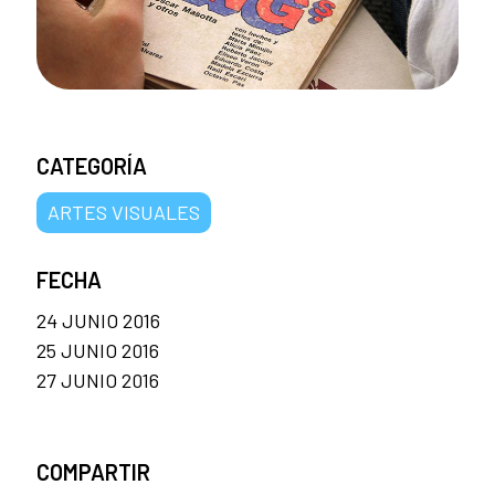
CATEGORÍA
ARTES VISUALES
FECHA
24 JUNIO 2016
25 JUNIO 2016
27 JUNIO 2016
COMPARTIR