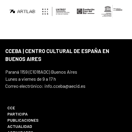
CCEBA | CENTRO CULTURAL DE ESPAÑA EN
BUENOS AIRES
Paraná 1159 (C1018ADC) Buenos Aires
Lunes a viernes de 9 a 17 h
Correo electrónico: info.cceba@aecid.es
CCE
PARTICIPA
PUBLICACIONES
ACTUALIDAD