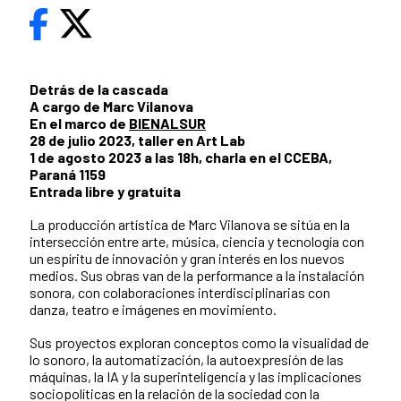
Detrás de la cascada
A cargo de Marc Vilanova
En el marco de
BIENALSUR
28 de julio 2023, taller en Art Lab
1 de agosto 2023 a las 18h, charla en el CCEBA,
Paraná 1159
Entrada libre y gratuita
La producción artística de Marc Vilanova se sitúa en la
intersección entre arte, música, ciencia y tecnología con
un espíritu de innovación y gran interés en los nuevos
medios. Sus obras van de la performance a la instalación
sonora, con colaboraciones interdisciplinarias con
danza, teatro e imágenes en movimiento.
Sus proyectos exploran conceptos como la visualidad de
lo sonoro, la automatización, la autoexpresión de las
máquinas, la IA y la superinteligencia y las implicaciones
sociopolíticas en la relación de la sociedad con la