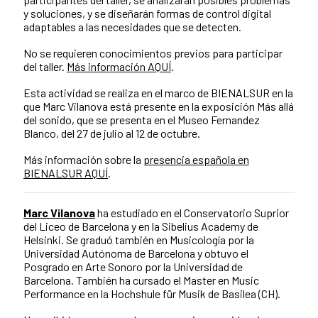
y soluciones, y se diseñarán formas de control digital
adaptables a las necesidades que se detecten.
No se requieren conocimientos previos para participar
del taller.
Más información AQUÍ
.
Esta actividad se realiza en el marco de BIENALSUR en la
que Marc Vilanova está presente en la exposición Más allá
del sonido, que se presenta en el Museo Fernandez
Blanco, del 27 de julio al 12 de octubre.
Más información sobre la
presencia española en
BIENALSUR AQUÍ
.
Marc Vilanova
ha estudiado en el Conservatorio Suprior
del Liceo de Barcelona y en la Sibelius Academy de
Helsinki. Se graduó también en Musicología por la
Universidad Autónoma de Barcelona y obtuvo el
Posgrado en Arte Sonoro por la Universidad de
Barcelona. También ha cursado el Master en Music
Performance en la Hochshule für Musik de Basilea (CH).