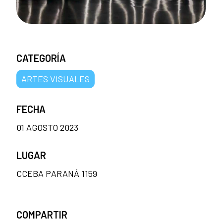
CATEGORÍA
ARTES VISUALES
FECHA
01 AGOSTO 2023
LUGAR
CCEBA PARANÁ 1159
COMPARTIR