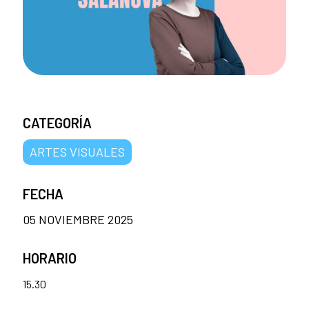
CATEGORÍA
ARTES VISUALES
FECHA
05 NOVIEMBRE 2025
HORARIO
15.30