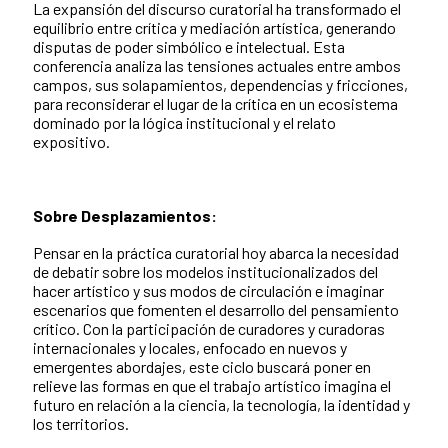
La expansión del discurso curatorial ha transformado el
equilibrio entre crítica y mediación artística, generando
disputas de poder simbólico e intelectual. Esta
conferencia analiza las tensiones actuales entre ambos
campos, sus solapamientos, dependencias y fricciones,
para reconsiderar el lugar de la crítica en un ecosistema
dominado por la lógica institucional y el relato
expositivo.
Sobre Desplazamientos:
Pensar en la práctica curatorial hoy abarca la necesidad
de debatir sobre los modelos institucionalizados del
hacer artístico y sus modos de circulación e imaginar
escenarios que fomenten el desarrollo del pensamiento
crítico. Con la participación de curadores y curadoras
internacionales y locales, enfocado en nuevos y
emergentes abordajes, este ciclo buscará poner en
relieve las formas en que el trabajo artístico imagina el
futuro en relación a la ciencia, la tecnología, la identidad y
los territorios.