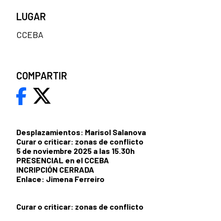
LUGAR
CCEBA
COMPARTIR
Desplazamientos: Marisol Salanova
Curar o criticar: zonas de conflicto
5 de noviembre 2025 a las 15.30h
PRESENCIAL en el CCEBA
INCRIPCIÓN CERRADA
Enlace: Jimena Ferreiro
Curar o criticar: zonas de conflicto